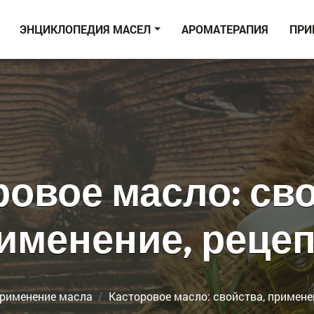
ЭНЦИКЛОПЕДИЯ МАСЕЛ
АРОМАТЕРАПИЯ
ПРИ
ровое масло: сво
именение, реце
рименение масла
Касторовое масло: свойства, примене