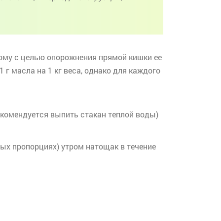
тому с целью опорожнения прямой кишки ее
 г масла на 1 кг веса, однако для каждого
рекомендуется выпить стакан теплой воды)
вных пропорциях) утром натощак в течение