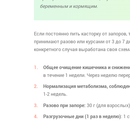
беременным и кормящим.
Если постоянно пить касторку от запоров,
принимают разово или курсами от 3 до 7 дн
конкретного случая выработана своя схем
Общее очищение кишечника и снижени
в течение 1 недели. Через неделю пер
Нормализация метаболизма, соблюден
1-2 недель.
Разово при запоре:
30 г (для взрослых) 
Разгрузочные дни (1 раз в неделю)
: 1 