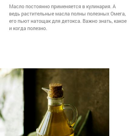
Масло постоянно применяется в кулинария. А
ведь растительные масла полны полезных Омега,
его пьют натощак для детокса. Важно знать, какое
и когда полезно.