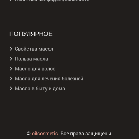
ПОПУЛЯРНОЕ
Свойства масел
Польза масла
Масло для волос
Масла для лечения болезней
Масла в быту и дома
©
oilcosmetic
. Все права защищены.