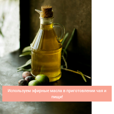
Используем эфирные масла в приготовлении чая и
пищи!