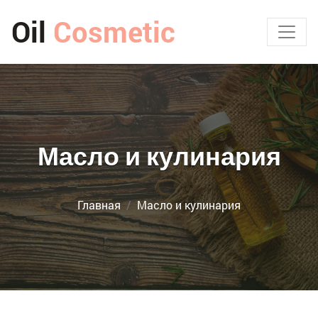
Oil
Cosmetic
Масло и кулинария
Главная
Масло и кулинария