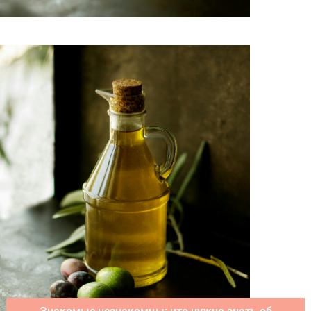
Знакомые незнакомцы: что нужно знать об