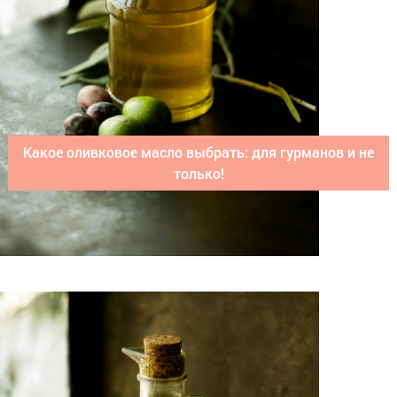
Какое оливковое масло выбрать: для гурманов и не
только!