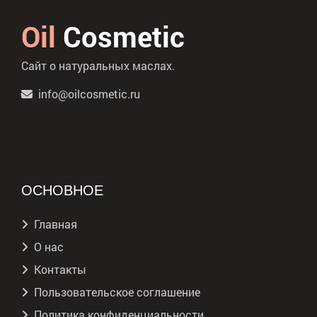
Oil
Cosmetic
Сайт о натуральных маслах.
info@oilcosmetic.ru
ОСНОВНОЕ
Главная
О нас
Контакты
Пользовательское соглашение
Политика конфиденциальности