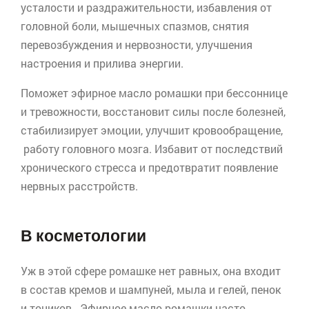
усталости и раздражительности, избавления от
головной боли, мышечных спазмов, снятия
перевозбуждения и нервозности, улучшения
настроения и прилива энергии.
Поможет эфирное масло ромашки при бессоннице
и тревожности, восстановит силы после болезней,
стабилизирует эмоции, улучшит кровообращение,
работу головного мозга. Избавит от последствий
хронического стресса и предотвратит появление
нервных расстройств.
В косметологии
Уж в этой сфере ромашке нет равных, она входит
в состав кремов и шампуней, мыла и гелей, пенок
и тоников. Эфирное масло ромашки часто