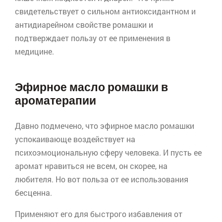
свидетельствует о сильном
антиоксидантном
и
антидиарейном
свойстве ромашки и
подтверждает пользу от ее применения в
медицине.
Эфирное масло ромашки в
ароматерапии
Давно подмечено, что эфирное масло ромашки
успокаивающе воздействует на
психоэмоциональную сферу человека. И пусть ее
аромат нравиться не всем, он скорее, на
любителя. Но вот польза от ее использования
бесценна.
Применяют его для быстрого избавления от