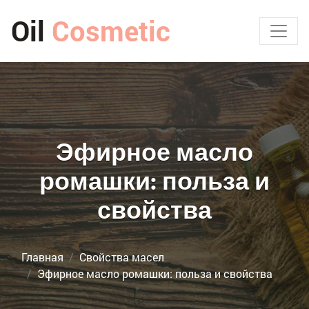
Oil
Cosmetic
Эфирное масло
ромашки: польза и
свойства
Главная
Свойства масел
Эфирное масло ромашки: польза и свойства