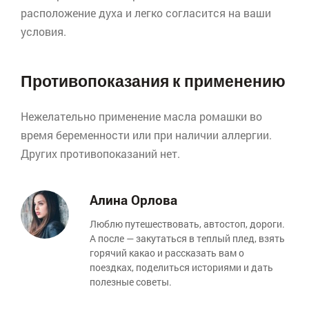
расположение духа и легко согласится на ваши
условия.
Противопоказания к применению
Нежелательно применение масла ромашки во
время беременности или при наличии аллергии.
Других противопоказаний нет.
Алина Орлова
Люблю путешествовать, автостоп, дороги.
А после — закутаться в теплый плед, взять
горячий какао и рассказать вам о
поездках, поделиться историями и дать
полезные советы.