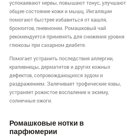
успокаивают нервы, повышают тонус, улучшают
общее состояние кожи и мышц. Ингаляции
помогают быстрее избавиться от кашля,
бронхитов, пневмонии. Ромашковый чай
рекомендуется применять для снижения уровня
глюкозы при сахарном диабете.
Помогает устранить последствия аллергии,
крапивницы, дерматитов и других кожных
дефектов, сопровождающихся зудом и
раздражением. Залечивает трофические язвы,
устраняет рожистое воспаление и экзему,
солнечные ожоги.
Ромашковые нотки в
парфюмерии