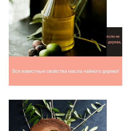
Мы потратили много времени и сил, чтобы изложить если не
все, то действительно многие свойства масла чайного дерева,
и мы это сделали успешно!
Все известные свойства масла чайного дерева!