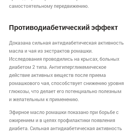
самостоятельному передвижению.
Противодиабетический
эффект
Доказана сильная
антидиабетическая
активность
масла и чая из экстрактов ромашки.
Исследования проводились на крысах, больных
диабетом 2 типа.
Антигипергликемическое
действие активных веществ после приема
ромашкового чая, способствует снижению уровня
глюкозы, что делает его потенциально полезным
и желательным к применению.
Эфирное масло ромашки показано при борьбе с
ожирением и в целях профилактики появления
диабета. Сильная
антидиабетическая
активность