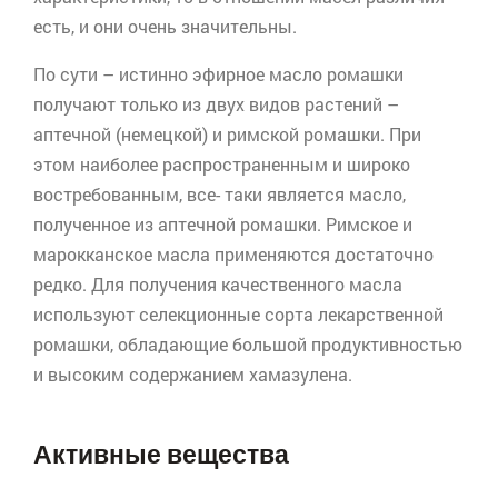
есть, и они очень значительны.
По сути – истинно эфирное масло ромашки
получают только из двух видов растений –
аптечной (немецкой) и римской ромашки. При
этом наиболее распространенным и широко
востребованным, все- таки является масло,
полученное из аптечной ромашки. Римское и
марокканское масла применяются достаточно
редко. Для получения качественного масла
используют селекционные сорта лекарственной
ромашки, обладающие большой продуктивностью
и высоким содержанием
хамазулена
.
Активные вещества