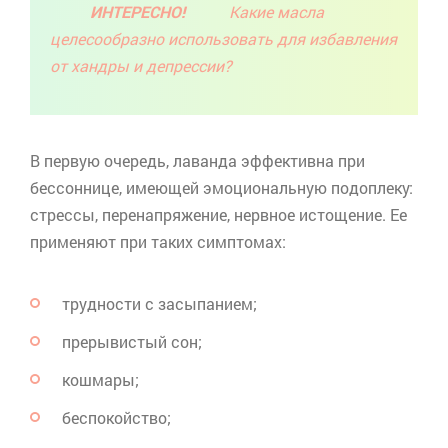
ИНТЕРЕСНО!
Какие масла
целесообразно использовать для избавления
от хандры и депрессии?
В первую очередь, лаванда эффективна при
бессоннице, имеющей эмоциональную подоплеку:
стрессы, перенапряжение, нервное истощение. Ее
применяют при таких симптомах:
трудности с засыпанием;
прерывистый сон;
кошмары;
беспокойство;