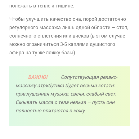
полежать в тепле и тишине.
Чтобы улучшить качество сна, порой достаточно
регулярного массажа лишь одной области – стоп,
солнечного сплетения или висков (в этом случае
можно ограничиться 3-5 каплями душистого
эфира на ту же ложку базы).
ВАЖНО!
Сопутствующая
релакс
-
массажу атрибутика будет весьма кстати:
приглушенная музыка, свечи, слабый свет.
Смывать масла с тела нельзя – пусть они
полностью впитаются в кожу.