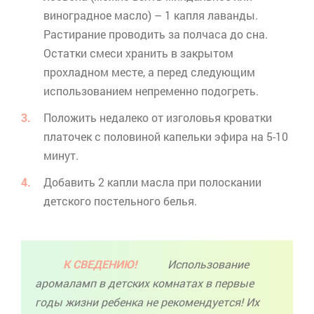
виноградное масло) – 1 капля лаванды.
Растирание проводить за полчаса до сна.
Остатки смеси хранить в закрытом
прохладном месте, а перед следующим
использованием непременно подогреть.
Положить недалеко от изголовья кроватки
платочек с половиной капельки эфира на 5-10
минут.
Добавить 2 капли масла при полоскании
детского постельного белья.
К СВЕДЕНИЮ!
Использование
аромаламп
в детских комнатах в первые
годы жизни ребенка не рекомендуется! Их