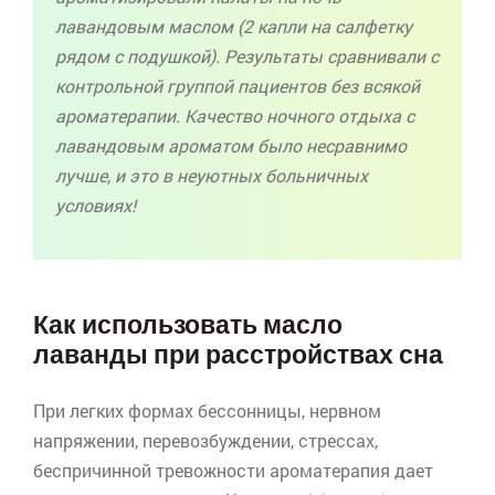
лавандовым маслом (2 капли на салфетку
рядом с подушкой). Результаты сравнивали с
контрольной группой пациентов без всякой
ароматерапии
. Качество ночного отдыха с
лавандовым ароматом было несравнимо
лучше, и это в неуютных больничных
условиях!
Как использовать масло
лаванды при расстройствах сна
При легких формах бессонницы, нервном
напряжении, перевозбуждении, стрессах,
беспричинной тревожности
ароматерапия
дает