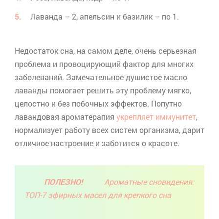
Лаванда – 2, апельсин и базилик – по 1.
Недостаток сна, на самом деле, очень серьезная
проблема и провоцирующий фактор для многих
заболеваний. Замечательное душистое масло
лаванды помогает решить эту проблему мягко,
целостно и без побочных эффектов. Попутно
лавандовая
ароматерапия
укрепляет иммунитет
,
нормализует работу всех систем организма, дарит
отличное настроение и заботится о красоте.
ПОЛЕЗНО!
Ароматные сновидения:
ТОП-7 эфирных масел для крепкого сна