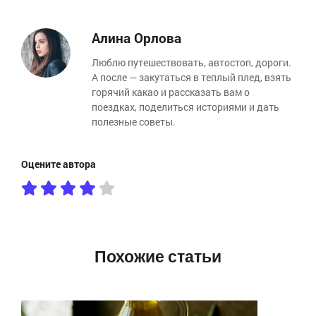
Алина Орлова
Люблю путешествовать, автостоп, дороги.
А после — закутаться в теплый плед, взять
горячий какао и рассказать вам о
поездках, поделиться историями и дать
полезные советы.
Оцените автора
Похожие статьи