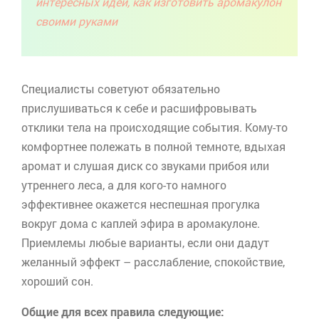
интересных идей, как изготовить аромакулон
своими руками
Специалисты советуют обязательно
прислушиваться к себе и расшифровывать
отклики тела на происходящие события. Кому-то
комфортнее полежать в полной темноте, вдыхая
аромат и слушая диск со звуками прибоя или
утреннего леса, а для кого-то намного
эффективнее окажется неспешная прогулка
вокруг дома с каплей эфира в
аромакулоне
.
Приемлемы любые варианты, если они дадут
желанный эффект – расслабление, спокойствие,
хороший сон.
Общие для всех правила следующие: