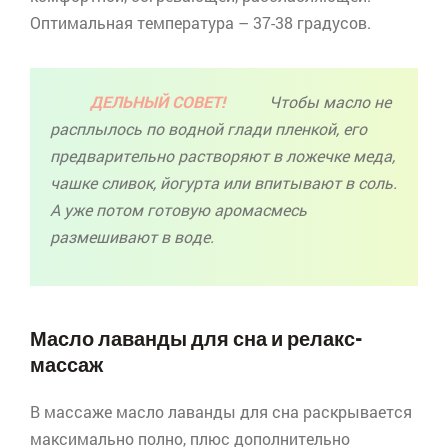
Оптимальная температура – 37-38 градусов.
ДЕЛЬНЫЙ СОВЕТ!
Чтобы масло не
расплылось по водной глади пленкой, его
предварительно растворяют в ложечке меда,
чашке сливок, йогурта или впитывают в соль.
А уже потом готовую
аромасмесь
размешивают в воде.
Масло лаванды для сна и релакс
-
массаж
В массаже масло лаванды для сна раскрывается
максимально полно, плюс дополнительно