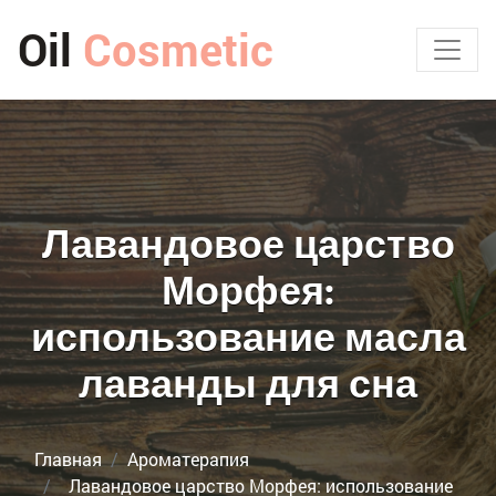
Oil
Cosmetic
Лавандовое царство
Морфея:
использование масла
лаванды для сна
Главная
Ароматерапия
Лавандовое царство Морфея: использование