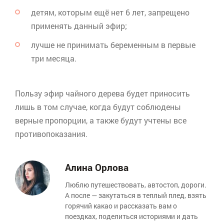
детям, которым ещё нет 6 лет, запрещено
применять данный эфир;
лучше не принимать беременным в первые
три месяца.
Пользу эфир чайного дерева будет приносить
лишь в том случае, когда будут соблюдены
верные пропорции, а также будут учтены все
противопоказания.
Алина Орлова
Люблю путешествовать, автостоп, дороги.
А после — закутаться в теплый плед, взять
горячий какао и рассказать вам о
поездках, поделиться историями и дать