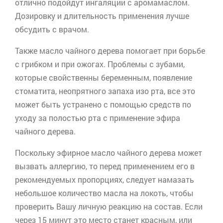
отлично подойдут ингаляции с аромамаслом.
Дозировку и длительность применения лучше
обсудить с врачом.
Также масло чайного дерева помогает при борьбе
с грибком и при ожогах. Проблемы с зубами,
которые свойственны беременным, появление
стоматита, неопрятного запаха изо рта, все это
может быть устранено с помощью средств по
уходу за полостью рта с применение эфира
чайного дерева.
Поскольку эфирное масло чайного дерева может
вызвать аллергию, то перед применением его в
рекомендуемых пропорциях, следует намазать
небольшое количество масла на локоть, чтобы
проверить Вашу личную реакцию на состав. Если
через 15 минут это место станет красным, или