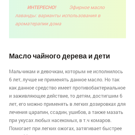
ИНТЕРЕСНО!
Эфирное масло
лаванды: варианты использования в
ароматерапии дома
Масло чайного дерева и дети
Мальчикам и девочкам, которым не исполнилось
6 лет, лучше не применять данное масло. Но так
как данное средство имеет противобактериальное
и заживляющее действие, то детям, достигшим 6
лет, его можно применять в легких дозировках для
лечения царапин, ссадин, ушибов, а также мазать
при укусах любых насекомых, в т.ч комаров.
Помогает при легких ожогах, затягивает быстрее