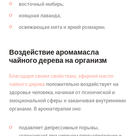
восточный имбирь;
изящная лаванда;
освежающая мята и яркий розмарин.
Воздействие аромамасла
чайного дерева на организм
Благодаря своим свойствам, эфирное масло
чайного дерева
положительно воздействует на
здоровье человека, начиная от психической и
эмоциональной сферы и заканчивая внутренними
органами. В ароматерапии оно:
подавляет депрессивные порывы,
успокаивает при нервном перенапряжении и