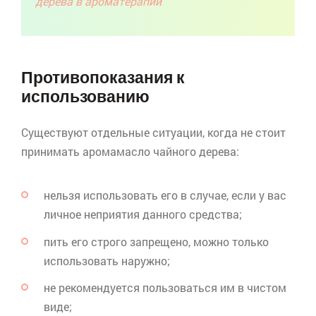
дерева в ароматерапии
Противопоказания к
использованию
Существуют отдельные ситуации, когда не стоит
принимать аромамасло чайного дерева:
нельзя использовать его в случае, если у вас
личное неприятия данного средства;
пить его строго запрещено, можно только
использовать наружно;
не рекомендуется пользоваться им в чистом
виде;