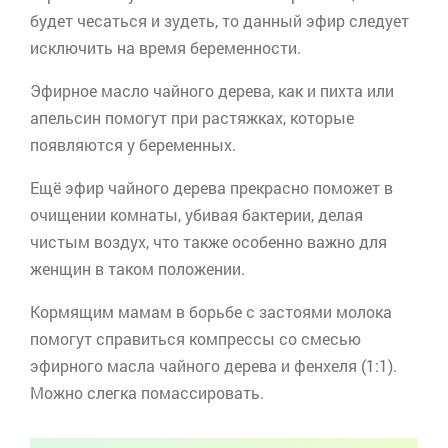
будет чесаться и зудеть, то данный эфир следует
исключить на время беременности.
Эфирное масло чайного дерева, как и пихта или
апельсин помогут при растяжках, которые
появляются у беременных.
Ещё эфир чайного дерева прекрасно поможет в
очищении комнаты, убивая бактерии, делая
чистым воздух, что также особенно важно для
женщин в таком положении.
Кормящим мамам в борьбе с застоями молока
помогут справиться компрессы со смесью
эфирного масла чайного дерева и фенхеля (1:1).
Можно слегка помассировать.