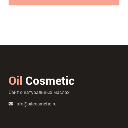
Oil
Cosmetic
Сайт о натуральных маслах.
info@oilcosmetic.ru