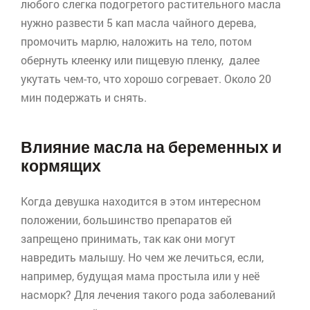
любого слегка подогретого растительного масла
нужно развести 5 кап масла чайного дерева,
промочить марлю, наложить на тело, потом
обернуть клеенку или пищевую пленку, далее
укутать чем-то, что хорошо согревает. Около 20
мин подержать и снять.
Влияние масла на беременных и
кормящих
Когда девушка находится в этом интересном
положении, большинство препаратов ей
запрещено принимать, так как они могут
навредить малышу. Но чем же лечиться, если,
например, будущая мама простыла или у неё
насморк? Для лечения такого рода заболеваний