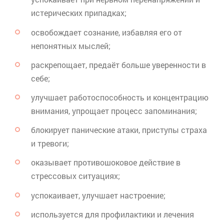
истерических припадках;
освобождает сознание, избавляя его от
непонятных мыслей;
раскрепощает, предаёт больше уверенности в
себе;
улучшает работоспособность и концентрацию
внимания, упрощает процесс запоминания;
блокирует панические атаки, приступы страха
и тревоги;
оказывает противошоковое действие в
стрессовых ситуациях;
успокаивает, улучшает настроение;
используется для профилактики и лечения