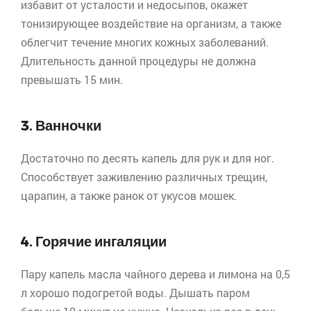
избавит от усталости и недосыпов, окажет
тонизирующее воздействие на организм, а также
облегчит течение многих кожных заболеваний.
Длительность данной процедуры не должна
превышать 15 мин.
3. Ванночки
Достаточно по десять капель для рук и для ног.
Способствует заживлению различных трещин,
царапин, а также ранок от укусов мошек.
4. Горячие ингаляции
Пару капель масла чайного дерева и лимона на 0,5
л хорошо подогретой воды. Дышать паром