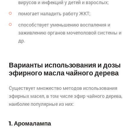
вирусов и инфекций у детей и взрослых;
помогает наладить работу ЖКТ;
способствует уменьшению воспаления и
заживлению органов мочеполовой системы и
др.
Варианты использования и дозы
эфирного масла чайного дерева
Существует множество методов использования
эфирных масел, в том числе эфир чайного дерева,
наиболее популярные из них:
1. Аромалампа