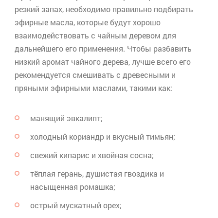
резкий запах, необходимо правильно подбирать
эфирные масла, которые будут хорошо
взаимодействовать с чайным деревом для
дальнейшего его применения. Чтобы разбавить
низкий аромат чайного дерева, лучше всего его
рекомендуется смешивать с древесными и
пряными эфирными маслами, такими как:
манящий эвкалипт;
холодный кориандр и вкусный тимьян;
свежий кипарис и хвойная сосна;
тёплая герань, душистая гвоздика и
насыщенная ромашка;
острый мускатный орех;