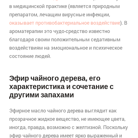
в медицинской практике (является природным
препаратом, лечащим вирусные инфекции,
оказывает противобактериальное воздействие
). В
ароматерапии это чудо-средство известно
благодаря своим положительным седативным
воздействиям на эмоциональное и психическое
состояние людей.
Эфир чайного дерева, его
характеристика и сочетание с
другими запахами
Эфирное масло чайного дерева выглядит как
прозрачное жидкое вещество, не имеющее цвета,
иногда, правда, возможно с желтизной. Поскольку
эфир чайного дерева имеет ярко выраженный и