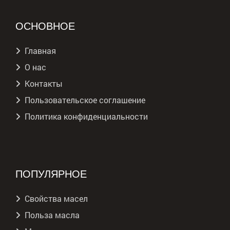
ОСНОВНОЕ
Главная
О нас
Контакты
Пользовательское соглашение
Политика конфиденциальности
ПОПУЛЯРНОЕ
Свойства масел
Польза масла