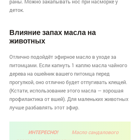
раны. Можно закапывать нос при насморке у
деток.
Влияние запах масла на
животных
Отлично подойдёт эфирное масло в уходе за
питомцами. Если капнуть 1 каплю масла чайного
дерева на ошейник вашего питомца перед
прогулкой, оно отлично будет отпугивать клещей.
(Кстати, использование этого масла — хорошая
профилактика от вшей). Для маленьких животных
лучше разбавлять этот эфир.
ИНТЕРЕСНО!
Масло сандалового