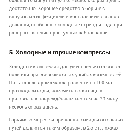
больше 10 минут не нужно. Несколько раз в день
достаточно. Хорошее средство в борьбе с
вирусными инфекциями и воспалением органов
дыхания, особенно в холодные периоды года при
распространении простудных заболеваний.
5. Холодные и горячие компрессы
Холодные компрессы для уменьшения головной
боли или при всевозможных ушибах конечностей.
Пять капель аромамасла развести со 100 мл
прохладной воды, намочить полотенце и
приложить к повреждённым местам на 20 минут
несколько раз в день.
Горячие компрессы при воспалении дыхательных
путей делаются таким образом: в 2-х ст. ложках