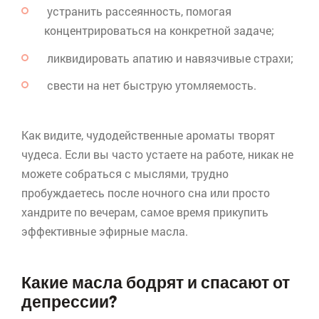
устранить рассеянность, помогая
концентрироваться на конкретной задаче;
ликвидировать апатию и навязчивые страхи;
свести на нет быструю утомляемость.
Как видите, чудодейственные ароматы творят
чудеса. Если вы часто устаете на работе, никак не
можете собраться с мыслями, трудно
пробуждаетесь после ночного сна или просто
хандрите по вечерам, самое время прикупить
эффективные эфирные масла.
Какие масла бодрят и спасают от
депрессии?