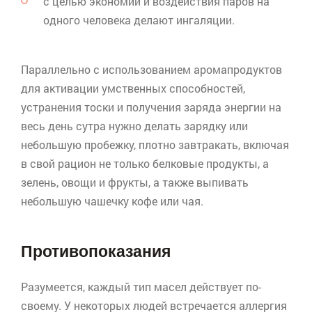
с целью экономии и воздействия паров на
одного человека делают ингаляции.
Параллельно с использованием
аромапродуктов
для активации умственных способностей,
устранения тоски и получения заряда энергии на
весь день сутра нужно делать зарядку или
небольшую пробежку, плотно завтракать, включая
в свой рацион не только белковые продукты, а
зелень, овощи и фрукты, а также выпивать
небольшую чашечку кофе или чая.
Противопоказания
Разумеется, каждый тип масел действует по-
своему. У некоторых людей встречается аллергия