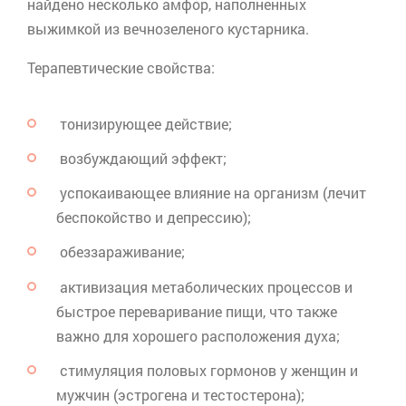
найдено несколько амфор, наполненных
выжимкой из вечнозеленого кустарника.
Терапевтические свойства:
тонизирующее действие;
возбуждающий эффект;
успокаивающее влияние на организм (лечит
беспокойство и депрессию);
обеззараживание;
активизация метаболических процессов и
быстрое переваривание пищи, что также
важно для хорошего расположения духа;
стимуляция половых гормонов у женщин и
мужчин (эстрогена и тестостерона);