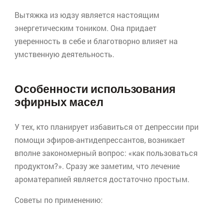
Вытяжка из
юдзу
является настоящим
энергетическим тоником. Она придает
уверенность в себе и благотворно влияет на
умственную деятельность.
Особенности использования
эфирных масел
У тех, кто планирует избавиться от депрессии при
помощи эфиров-антидепрессантов, возникает
вполне закономерный вопрос: «как пользоваться
продуктом?». Сразу же заметим, что лечение
ароматерапией
является достаточно простым.
Советы по применению: