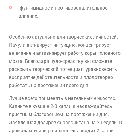
фунгицидное
и
противовспалительное
влияние.
Особенно актуально для творческих личностей.
Пачули активирует интуицию, концентрирует
внимание и активизирует работу коры головного
мозга. Благодаря чудо-средству вы сможете
раскрыть творческий потенциал, уравновесить
восприятие действительности и плодотворно
работать на протяжении всего дня.
Лучше всего применять в нательных емкостях.
Капните в кувшин 2-3 капли и наслаждайтесь
приятным благовонием на протяжении дня.
Заявленная дозировка рассчитана на 2 недели. В
аромалампу
или распылитель вводят 2 капли.