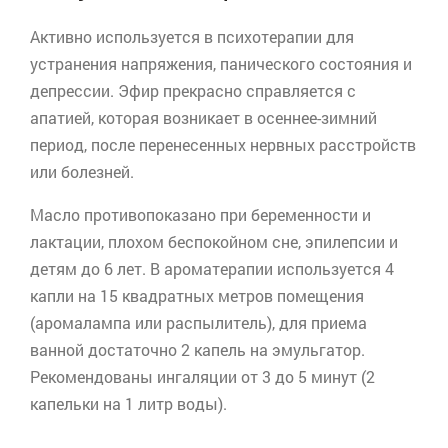
Активно используется в психотерапии для
устранения напряжения, панического состояния и
депрессии. Эфир прекрасно справляется с
апатией, которая возникает в осеннее-зимний
период, после перенесенных нервных расстройств
или болезней.
Масло противопоказано при беременности и
лактации, плохом беспокойном сне, эпилепсии и
детям до 6 лет. В
ароматерапии
используется 4
капли на 15 квадратных метров помещения
(
аромалампа
или распылитель), для приема
ванной достаточно 2 капель на эмульгатор.
Рекомендованы ингаляции от 3 до 5 минут (2
капельки на 1 литр воды).