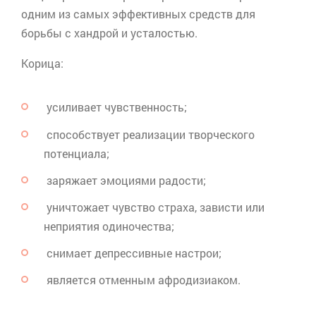
одним из самых эффективных средств для
борьбы с хандрой и усталостью.
Корица:
усиливает чувственность;
способствует реализации творческого
потенциала;
заряжает эмоциями радости;
уничтожает чувство страха, зависти или
неприятия одиночества;
снимает депрессивные настрои;
является отменным
афродизиаком
.