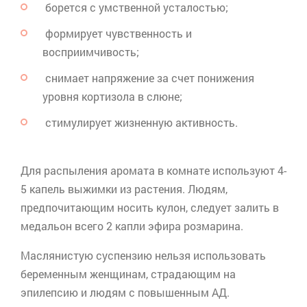
борется с умственной усталостью;
формирует чувственность и
восприимчивость;
снимает напряжение за счет понижения
уровня
кортизола
в слюне;
стимулирует жизненную активность.
Для распыления аромата в комнате используют 4-
5 капель выжимки из растения. Людям,
предпочитающим носить кулон, следует залить в
медальон всего 2 капли эфира розмарина.
Маслянистую суспензию нельзя использовать
беременным женщинам, страдающим на
эпилепсию и людям с повышенным АД.