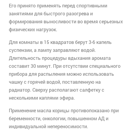
Его принято применять перед спортивными
занятиями для быстрого разогрева и
формирования выносливости во время серьезных
физических нагрузок.
Для комнаты в 15 квадратов берут 3-6 капель
суспензии, а лампу заправляют водой.
Длительность процедуры вдыхания аромата
составит 30 минут. При отсутствии специального
прибора для распыления можно использовать
чашку с горячей водой, поставленную на
радиатор. Сверху располагают салфетку с
несколькими каплями эфира.
Применение масла корицы противопоказано при
беременности, онкологии, повышенном АД и
индивидуальной непереносимости.