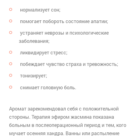
нормализует сон;
помогает побороть состояние апатии;
устраняет неврозы и психологические
заболевания;
ликвидирует стресс;
побеждает чувство страха и тревожность;
тонизирует;
снимает головную боль.
Аромат зарекомендовал себя с положительной
стороны. Терапия эфиром жасмина показана
больным в послеоперационный период и тем, кого
мучает осенняя хандра. Ванны или распыление