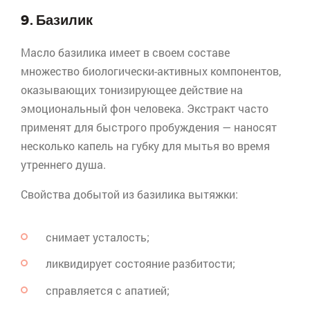
9. Базилик
Масло базилика имеет в своем составе
множество биологически-активных компонентов,
оказывающих тонизирующее действие на
эмоциональный фон человека. Экстракт часто
применят для быстрого пробуждения — наносят
несколько капель на губку для мытья во время
утреннего душа.
Свойства добытой из базилика вытяжки:
снимает усталость;
ликвидирует состояние разбитости;
справляется с апатией;