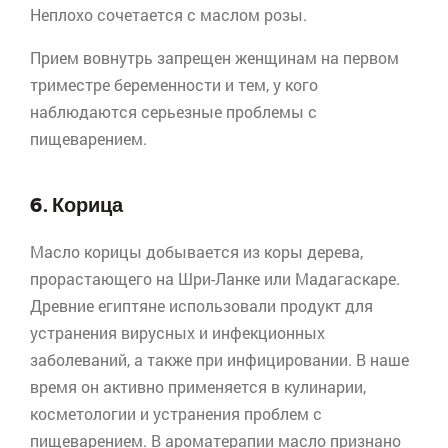
Неплохо сочетается с маслом розы.
Прием вовнутрь запрещен женщинам на первом
триместре беременности и тем, у кого
наблюдаются серьезные проблемы с
пищеварением.
6. Корица
Масло корицы добывается из коры дерева,
прорастающего на Шри-Ланке или Мадагаскаре.
Древние египтяне использовали продукт для
устранения вирусных и инфекционных
заболеваний, а также при инфицировании. В наше
время он активно применяется в кулинарии,
косметологии и устранения проблем с
пищеварением. В
ароматерапии
масло признано