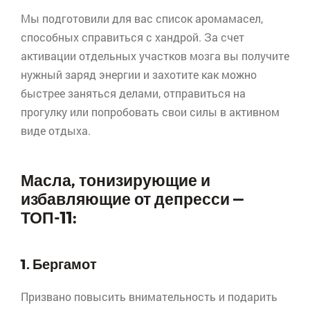
Мы подготовили для вас список
аромамасел
,
способных справиться с хандрой. За счет
активации отдельных участков мозга вы получите
нужный заряд энергии и захотите как можно
быстрее заняться делами, отправиться на
прогулку или попробовать свои силы в активном
виде отдыха.
Масла, тонизирующие и
избавляющие от депресси —
ТОП-11:
1. Бергамот
Призвано повысить внимательность и подарить