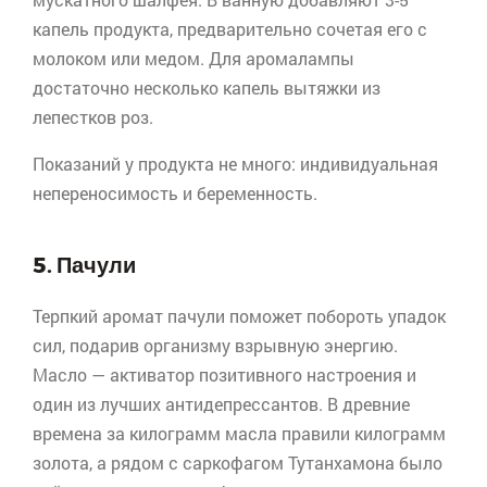
капель продукта, предварительно сочетая его с
молоком или медом. Для
аромалампы
достаточно несколько капель вытяжки из
лепестков роз.
Показаний у продукта не много: индивидуальная
непереносимость и беременность.
5. Пачули
Терпкий аромат пачули поможет побороть упадок
сил, подарив организму взрывную энергию.
Масло — активатор позитивного настроения и
один из лучших антидепрессантов. В древние
времена за килограмм масла правили килограмм
золота, а рядом с саркофагом Тутанхамона было