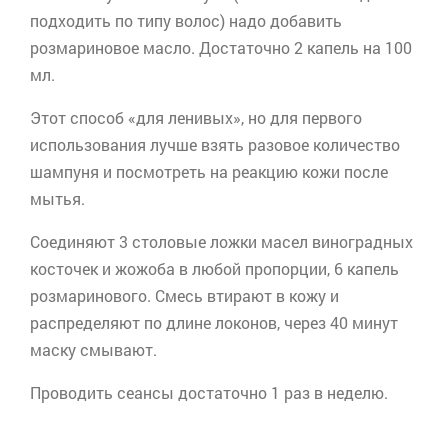
подходить по типу волос) надо добавить
розмариновое масло. Достаточно 2 капель на 100
мл.
Этот способ «для ленивых», но для первого
использования лучше взять разовое количество
шампуня и посмотреть на реакцию кожи после
мытья.
Соединяют 3 столовые ложки масел виноградных
косточек и
жожоба
в любой пропорции, 6 капель
розмаринового. Смесь втирают в кожу и
распределяют по длине локонов, через 40 минут
маску смывают.
Проводить сеансы достаточно 1 раз в неделю.