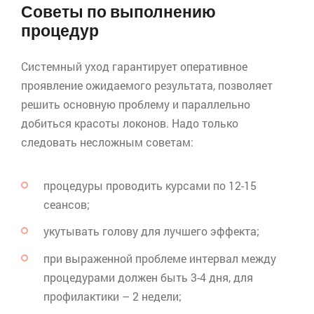
Советы по выполнению
процедур
Системный уход гарантирует оперативное
проявление ожидаемого результата, позволяет
решить основную проблему и параллельно
добиться красоты локонов. Надо только
следовать несложным советам:
процедуры проводить курсами по 12-15
сеансов;
укутывать голову для лучшего эффекта;
при выраженной проблеме интервал между
процедурами должен быть 3-4 дня, для
профилактики – 2 недели;