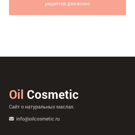
рецептов для волос
Oil
Cosmetic
Сайт о натуральных маслах.
info@oilcosmetic.ru