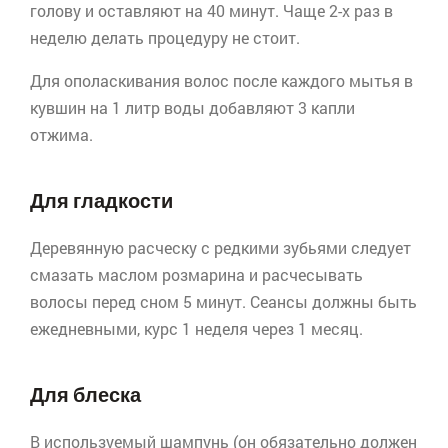
голову и оставляют на 40 минут. Чаще 2-х раз в
неделю делать процедуру не стоит.
Для ополаскивания волос после каждого мытья в
кувшин на 1 литр воды добавляют 3 капли
отжима.
Для гладкости
Деревянную расческу с редкими зубьями следует
смазать маслом розмарина и расчесывать
волосы перед сном 5 минут. Сеансы должны быть
ежедневными, курс 1 неделя через 1 месяц.
Для блеска
В используемый шампунь (он обязательно должен