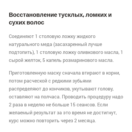
Восстановление тусклых, ломких и
сухих волос
Соединяют 1 столовую ложку жидкого
натурального меда (засахаренный лучше
подтопить), 1 столовую ложку оливкового масла, 1
сырой желток, 5 капель розмаринового масла.
Приготовленную маску сначала втирают в корни,
потом расческой с редкими зубьями
распределяют до кончиков, укутывают голову,
оставляют на полчаса. Проводить процедуру надо
2 раза в неделю не больше 15 сеансов. Если
желаемый результат за это время не достигнут,
курс можно повторить через 2 месяца.