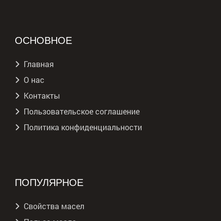
ОСНОВНОЕ
Главная
О нас
Контакты
Пользовательское соглашение
Политика конфиденциальности
ПОПУЛЯРНОЕ
Свойства масел