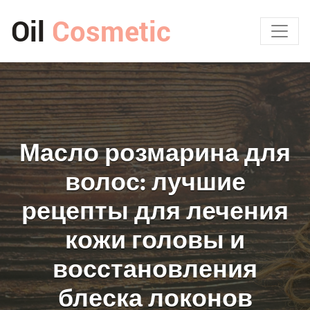
Oil
Cosmetic
Масло розмарина для
волос: лучшие
рецепты для лечения
кожи головы и
восстановления
блеска локонов