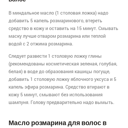
В миндальное масло (1 столовая ложка) надо
добавить 5 капель розмаринового, втереть
средство в кожу и оставить на 15 минут. Смывать
маску лучше отваром розмарина или теплой
водой с 2 отжима розмарина.
Следует развести 1 столовую ложку глины
(рекомендованы косметическая зеленая, голубая,
белая) в воде до образования кашицы погуще,
добавить 1 столовую ложку яблочного уксуса и 5
капель эфира розмарина. Средство втирают в
кожу 5 минут, смывают без использования
шампуня. Голову предварительно надо вымыть.
Масло розмарина для волос в