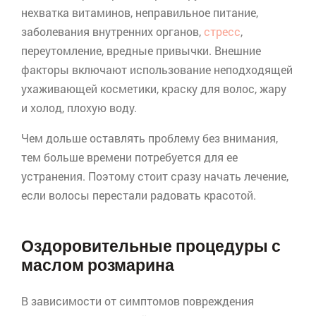
нехватка витаминов, неправильное питание,
заболевания внутренних органов,
стресс
,
переутомление, вредные привычки. Внешние
факторы включают использование неподходящей
ухаживающей косметики, краску для волос, жару
и холод, плохую воду.
Чем дольше оставлять проблему без внимания,
тем больше времени потребуется для ее
устранения. Поэтому стоит сразу начать лечение,
если волосы перестали радовать красотой.
Оздоровительные процедуры с
маслом розмарина
В зависимости от симптомов повреждения