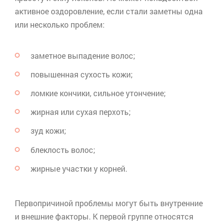
активное оздоровление, если стали заметны одна
или несколько проблем:
заметное выпадение волос;
повышенная сухость кожи;
ломкие кончики, сильное утончение;
жирная или сухая перхоть;
зуд кожи;
блеклость волос;
жирные участки у корней.
Первопричиной проблемы могут быть внутренние
и внешние факторы. К первой группе относятся