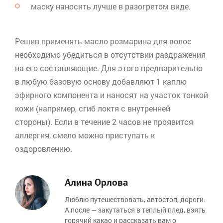
маску наносить лучше в разогретом виде.
Решив применять масло розмарина для волос
необходимо убедиться в отсутствии раздражения
на его составляющие. Для этого предварительно
в любую базовую основу добавляют 1 каплю
эфирного компонента и наносят на участок тонкой
кожи (например, сгиб локтя с внутренней
стороны). Если в течение 2 часов не проявится
аллергия, смело можно приступать к
оздоровлению.
Алина Орлова
Люблю путешествовать, автостоп, дороги.
А после — закутаться в теплый плед, взять
горячий какао и рассказать вам о