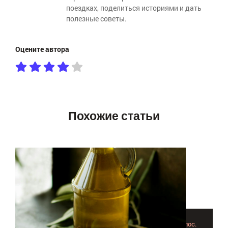
поездках, поделиться историями и дать
полезные советы.
Оцените автора
Похожие статьи
Базовые масла для защиты и восстановления волос.