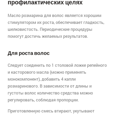
профилактических целях
Масло розмарина для волос является хорошим
стимулятором их роста, обеспечивает гладкость,
шелковистость. Периодические процедуры
помогут достичь желаемых результатов.
Для роста волос
Следует соединить по 1 столовой ложке репейного
и касторового масла (можно применять
монокомпонент
), добавить 4 капли
розмаринового. В зависимости от длины и
густоты волос количество средства можно
регулировать, соблюдая пропорции.
Приготовленную смесь втирают, укутывают