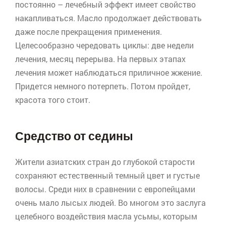
постоянно – лечебный эффект имеет свойство
накапливаться. Масло продолжает действовать
даже после прекращения применения.
Целесообразно чередовать циклы: две недели
лечения, месяц перерыва. На первых этапах
лечения может наблюдаться приличное жжение.
Придется немного потерпеть. Потом пройдет,
красота того стоит.
Средство от седины
Жители азиатских стран до глубокой старости
сохраняют естественный темный цвет и густые
волосы. Среди них в сравнении с европейцами
очень мало лысых людей. Во многом это заслуга
целебного воздействия масла
усьмы
, которым