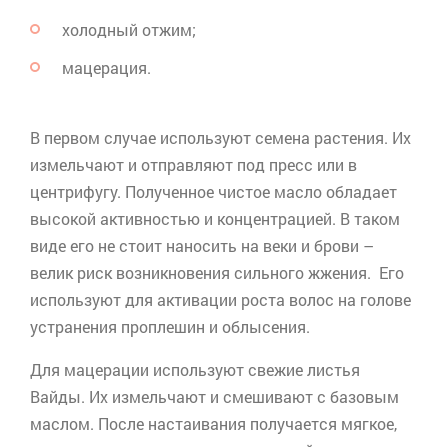
холодный отжим;
мацерация.
В первом случае используют семена растения. Их
измельчают и отправляют под пресс или в
центрифугу. Полученное чистое масло обладает
высокой активностью и концентрацией. В таком
виде его не стоит наносить на веки и брови –
велик риск возникновения сильного жжения. Его
используют для активации роста волос на голове
устранения проплешин и облысения.
Для мацерации используют свежие листья
Вайды
. Их измельчают и смешивают с базовым
маслом. После настаивания получается мягкое,