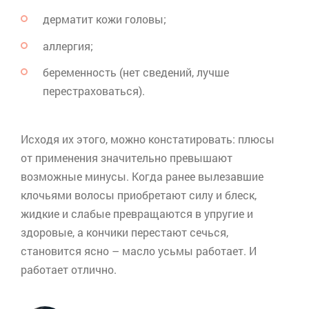
дерматит кожи головы;
аллергия;
беременность (нет сведений, лучше
перестраховаться).
Исходя их этого, можно констатировать: плюсы
от применения значительно превышают
возможные минусы. Когда ранее вылезавшие
клочьями волосы приобретают силу и блеск,
жидкие и слабые превращаются в упругие и
здоровые, а кончики перестают сечься,
становится ясно – масло
усьмы
работает. И
работает отлично.