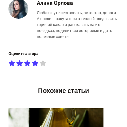
Алина Орлова
Люблю путешествовать, автостоп, дороги.
А после — закутаться в теплый плед, взять
горячий какао и рассказать вам о
поездках, поделиться историями и дать
полезные советы.
Оцените автора
Похожие статьи