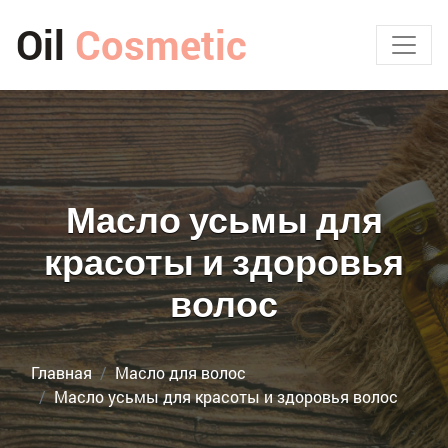
Oil
Cosmetic
Масло усьмы для
красоты и здоровья
волос
Главная
Масло для волос
Масло усьмы для красоты и здоровья волос