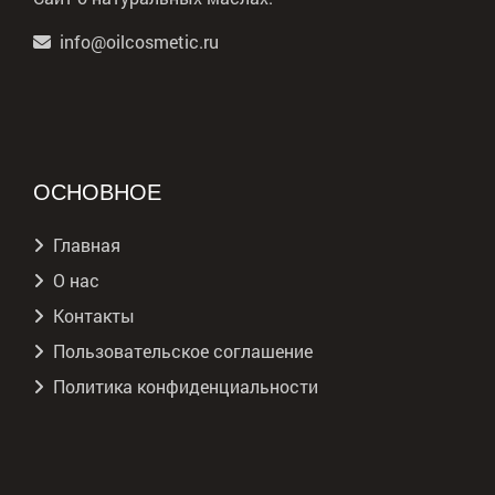
info@oilcosmetic.ru
ОСНОВНОЕ
Главная
О нас
Контакты
Пользовательское соглашение
Политика конфиденциальности