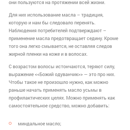
они пользуются на протяжении всей жизни.
Для них использование масла – традиция,
которую и нам бы следовало перенять.
Наблюдения потребителей подтверждают –
применение масла предотвращает седину. Кроме
того она легко смывается, не оставляя следов
жирной пленки на коже и в волосах.
С возрастом волосы истончаются, теряют силу,
выражение <<Божий одуванчик>> — это про них.
Чтобы такое не произошло нужно, как можно
раньше начать применять масло
усьмы
в
профилактических целях. Можно применять как
самостоятельное средство, можно добавить:
миндальное масло;