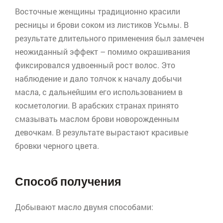
Восточные женщины традиционно красили
ресницы и брови соком из листиков
Усьмы
. В
результате длительного применения был замечен
неожиданный эффект – помимо окрашивания
фиксировался удвоенный рост волос. Это
наблюдение и дало толчок к началу добычи
масла, с дальнейшим его использованием в
косметологии. В арабских странах принято
смазывать маслом брови новорожденным
девочкам. В результате вырастают красивые
бровки черного цвета.
Способ получения
Добывают масло двумя способами: