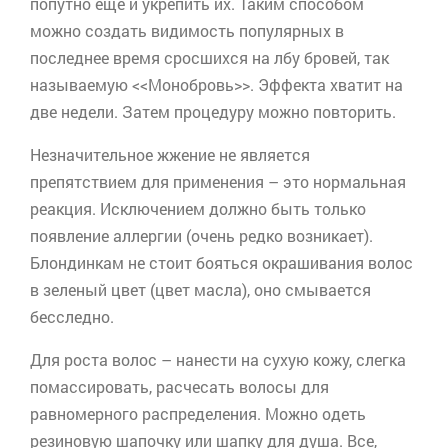
попутно еще и укрепить их. Таким способом
можно создать видимость популярных в
последнее время сросшихся на лбу бровей, так
называемую <<
Монобровь
>>. Эффекта хватит на
две недели. Затем процедуру можно повторить.
Незначительное жжение не является
препятствием для применения – это нормальная
реакция. Исключением должно быть только
появление аллергии (очень редко возникает).
Блондинкам не стоит бояться окрашивания волос
в зеленый цвет (цвет масла), оно смывается
бесследно.
Для роста волос – нанести на сухую кожу, слегка
помассировать, расчесать волосы для
равномерного распределения. Можно одеть
резиновую шапочку или шапку для душа. Все,