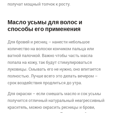
получат мощный толчок к росту.
Масло усьмы для волос и
способы его применения
Для бровей и ресниц – нанести небольшое
количество на волоски кончиком пальца или
ватной палочкой. Важно чтобы часть масла
попала на кожу, так будут стимулироваться
луковицы. Смывать его не нужно, оно впитается
полностью. Лучше всего это делать вечером –
срок воздействия продлиться до утра.
Для окраски – если смешать масло и сок
усьмы
получится отличный натуральный
неагрессивный
краситель, можно окрасить ресницы и брови,