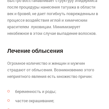
Быстро восстанавливает структуру эпидермиса
после процедуры нанесения
татуажа
в области
век и бровей, не дает погибнуть поврежденным в
процессе воздействия иглой и химическим
красителем луковицам. Минимизирует
неизбежное в этом случае выпадение волосков.
Лечение облысения
Огромное количество и женщин и мужчин
страдают от облысения. Возникновению этого
неприятного явления есть множество причин:
беременность и роды;
частое окрашивание;