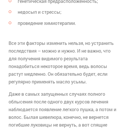
генетическая предрасположенность;
недосып и стрессы;
проведение химиотерапии.
Все эти факторы изменить нельзя, но устранить
последствия – можно и нужно. И не важно, что
для получения видимого результата
понадобиться некоторое время, ведь волосы
растут медленно. Он обязательно будет, если
регулярно применять масло
усьмы
.
Даже в самых запущенных случаях полного
облысения после одного двух курсов лечения
наблюдается появление легкого пушка, а потом и
волос. Былая шевелюра, конечно, не вернется
погибшие луковицы не вернуть, а вот спящие