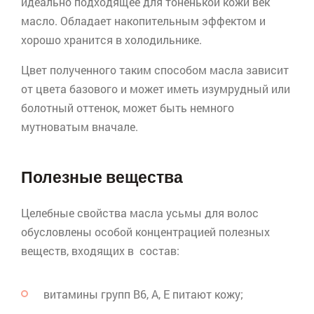
идеально подходящее для тоненькой кожи век
масло. Обладает накопительным эффектом и
хорошо хранится в холодильнике.
Цвет полученного таким способом масла зависит
от цвета базового и может иметь изумрудный или
болотный оттенок, может быть немного
мутноватым вначале.
Полезные вещества
Целебные свойства
масла усьмы для волос
обусловлены особой концентрацией полезных
веществ, входящих в состав:
витамины групп В6, А, Е питают кожу;