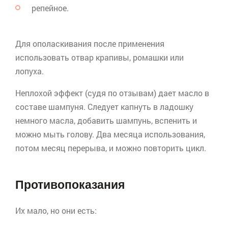
репейное.
Для ополаскивания после применения
использовать отвар крапивы, ромашки или
лопуха.
Неплохой эффект (судя по отзывам) дает масло в
составе шампуня. Следует капнуть в ладошку
немного масла, добавить шампунь, вспенить и
можно мыть голову. Два месяца использования,
потом месяц перерыва, и можно повторить цикл.
Противопоказания
Их мало, но они есть: