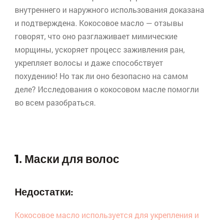
внутреннего и наружного использования доказана
и подтверждена. Кокосовое масло — отзывы
говорят, что оно разглаживает мимические
морщины, ускоряет процесс заживления ран,
укрепляет волосы и даже способствует
похудению! Но так ли оно безопасно на самом
деле? Исследования о кокосовом масле помогли
во всем разобраться.
1. Маски для волос
Недостатки:
Кокосовое масло используется для укрепления и