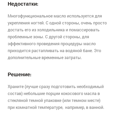
Недостатки:
Многофункциональное масло используется для
укрепления ногтей. С одной стороны, очень просто
достать его из холодильника и помассировать
проблемные зоны. С другой стороны, для
эффективного проведения процедуры масло
приходится растапливать на водяной бане. Это
дополнительные временные затраты.
Решение:
Храните (лучше сразу подготовить необходимый
состав) небольшие порции кокосового масла в
стекляной темной упаковке (или темном месте)
при комнатной температуре, например, в ванной.