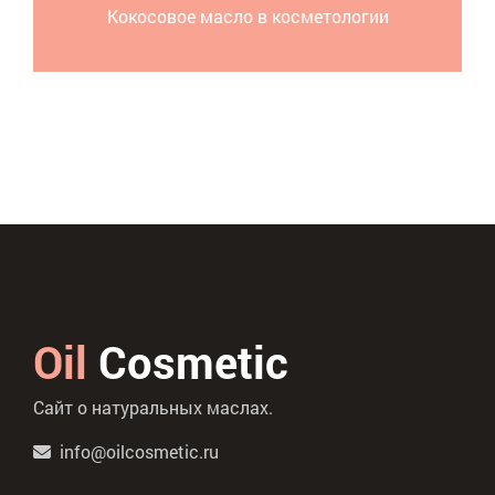
Кокосовое масло в косметологии
Oil
Cosmetic
Сайт о натуральных маслах.
info@oilcosmetic.ru