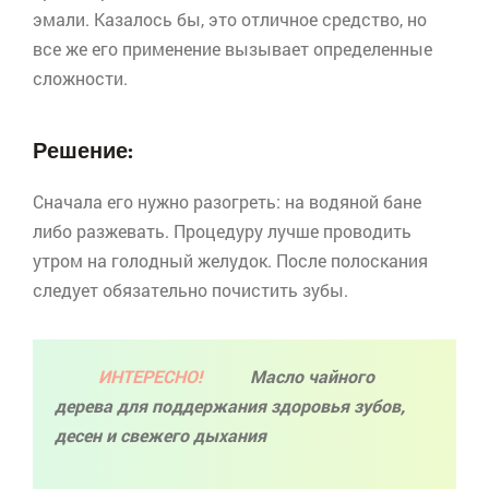
эмали. Казалось бы, это отличное средство, но
все же его применение вызывает определенные
сложности.
Решение:
Сначала его нужно разогреть: на водяной бане
либо разжевать. Процедуру лучше проводить
утром на голодный желудок. После полоскания
следует обязательно почистить зубы.
ИНТЕРЕСНО!
Масло чайного
дерева для поддержания здоровья зубов,
десен и свежего дыхания