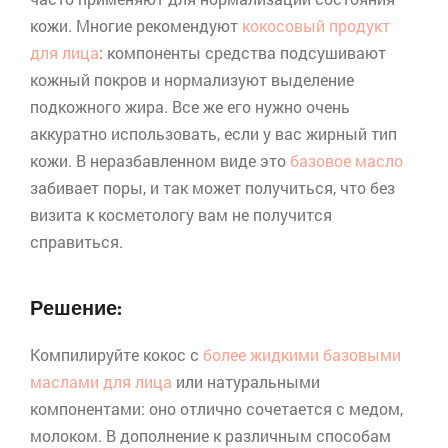
кожи. Многие рекомендуют
кокосовый продукт
для лица
: компоненты средства подсушивают
кожный покров и
нормализуют
выделение
подкожного жира. Все же его нужно очень
аккуратно использовать, если у вас жирный тип
кожи. В неразбавленном виде это
базовое масло
забивает поры, и так может получиться, что без
визита к косметологу вам не получится
справиться.
Решение:
Компилируйте кокос с
более жидкими базовыми
маслами для лица
или натуральными
компонентами: оно отлично сочетается с медом,
молоком. В дополнение к различным способам