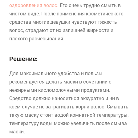
оздоровления волос
. Его очень трудно смыть в
чистом виде. После применения косметического
средства многие девушки чувствуют тяжесть
волос, страдают от их излишней жирности и
плохого расчесывания.
Решение:
Для максимального удобства и пользы
рекомендуется делать маски в сочетании с
нежирными кисломолочными продуктами.
Средство должно наноситься аккуратно и ни в
коем случае не затрагивать корни волос. Смывать
такую маску стоит водой комнатной температуры,
температуру воды можно увеличить после смыва
маски.