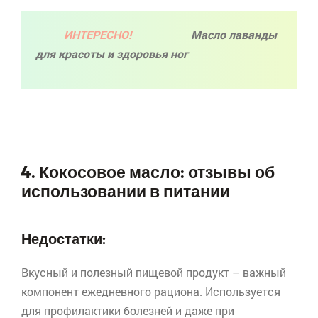
ИНТЕРЕСНО!
Масло лаванды
для красоты и здоровья ног
4. Кокосовое масло: отзывы об
использовании в питании
Недостатки:
Вкусный и полезный пищевой продукт – важный
компонент ежедневного рациона. Используется
для профилактики болезней и даже при