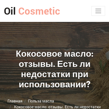
Oil
Cosmetic
Кокосовое масло:
отзывы. Есть ли
недостатки при
использовании?
Главная
Польза масла
Кокосовое масло: отзывы. Есть ли недостатки