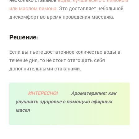
или маслом лимона
. Это доставляет небольшой
дискомфорт во время проведения массажа.
Решение:
Если вы пьете достаточное количество воды в
течение дня, то не стоит отягощать себя
дополнительными стаканами.
ИНТЕРЕСНО!
Ароматерапия: как
улучшить здоровье с помощью эфирных
масел