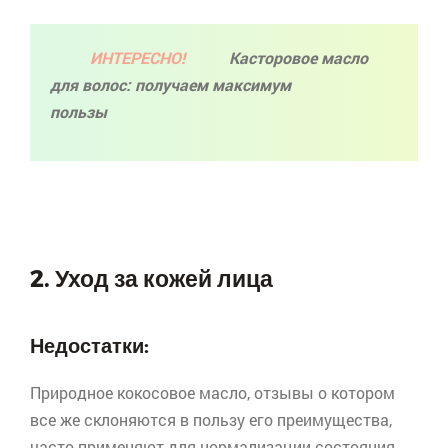
ИНТЕРЕСНО!
Касторовое масло
для волос: получаем максимум
пользы
2. Уход за кожей лица
Недостатки:
Природное кокосовое масло, отзывы о котором
все же склоняются в пользу его преимущества,
часто применяют для нормализации состояния