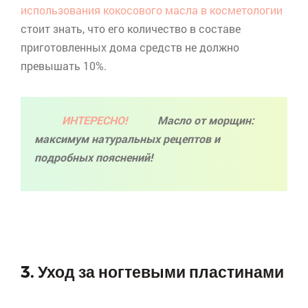
использования кокосового масла в косметологии
стоит знать, что его количество в составе
приготовленных дома средств не должно
превышать 10%.
ИНТЕРЕСНО!
Масло от морщин:
максимум натуральных рецептов и
подробных пояснений!
3. Уход за ногтевыми пластинами