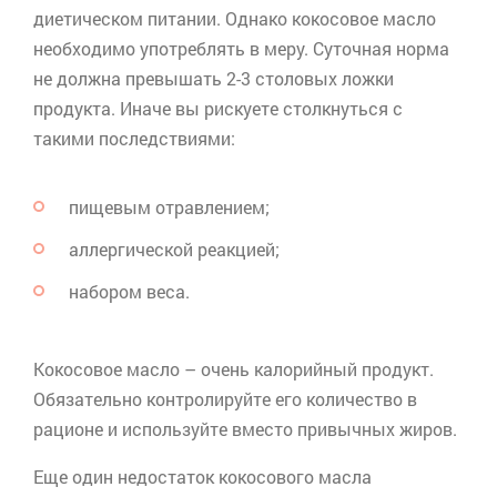
диетическом питании. Однако кокосовое масло
необходимо употреблять в меру. Суточная норма
не должна превышать 2-3 столовых ложки
продукта. Иначе вы рискуете столкнуться с
такими последствиями:
пищевым отравлением;
аллергической реакцией;
набором веса.
Кокосовое масло – очень калорийный продукт.
Обязательно контролируйте его количество в
рационе и используйте вместо привычных жиров.
Еще один недостаток кокосового масла