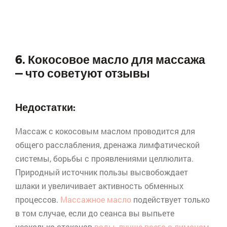
6. Кокосовое масло для массажа
— что советуют отзывы
Недостатки:
Массаж с кокосовым маслом проводится для
общего расслабления, дренажа лимфатической
системы, борьбы с проявлениями целлюлита.
Природный источник пользы высвобождает
шлаки и увеличивает активность обменных
процессов.
Массажное масло
подействует только
в том случае, если до сеанса вы выпьете
несколько стаканов
воды, лучше всего с лимоном