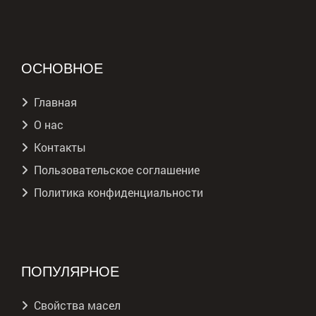
ОСНОВНОЕ
Главная
О нас
Контакты
Пользовательское соглашение
Политика конфиденциальности
ПОПУЛЯРНОЕ
Свойства масел