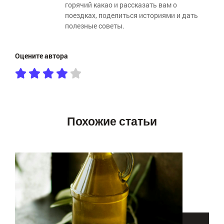
горячий какао и рассказать вам о
поездках, поделиться историями и дать
полезные советы.
Оцените автора
Похожие статьи