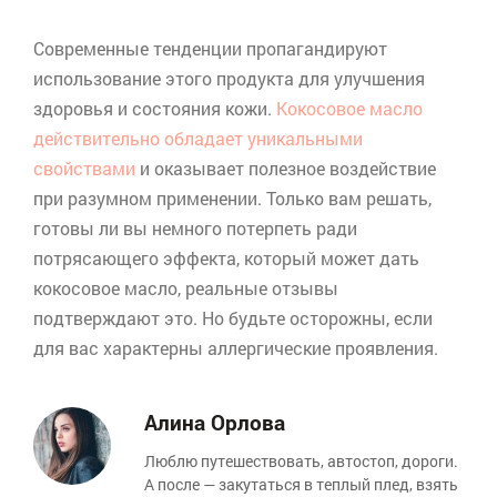
Современные тенденции пропагандируют
использование этого продукта для улучшения
здоровья и состояния кожи.
Кокосовое масло
действительно обладает уникальными
свойствами
и оказывает полезное воздействие
при разумном применении. Только вам решать,
готовы ли вы немного потерпеть ради
потрясающего эффекта, который может дать
кокосовое масло, реальные отзывы
подтверждают это. Но будьте осторожны, если
для вас характерны аллергические проявления.
Алина Орлова
Люблю путешествовать, автостоп, дороги.
А после — закутаться в теплый плед, взять