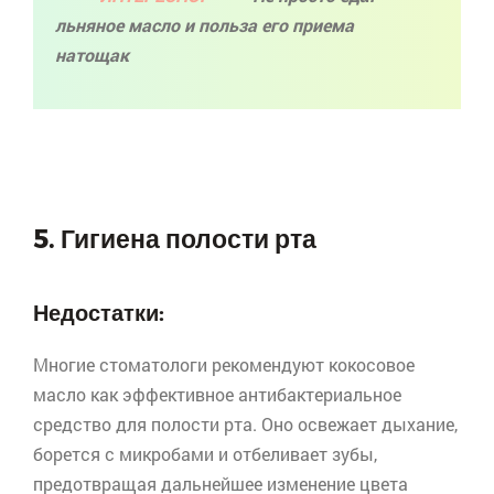
льняное масло и польза его приема
натощак
5. Гигиена полости рта
Недостатки:
Многие стоматологи рекомендуют кокосовое
масло как эффективное антибактериальное
средство для полости рта. Оно освежает дыхание,
борется с микробами и отбеливает зубы,
предотвращая дальнейшее изменение цвета