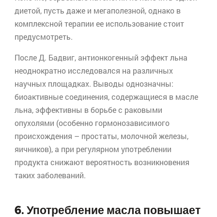
диетой, пусть даже и
мегаполезной
, однако в
комплексной терапии ее использование стоит
предусмотреть.
После Д.
Бадвиг
,
антионкогенный
эффект льна
неоднократно исследовался на различных
научных площадках. Выводы однозначны:
биоактивные
соединения, содержащиеся в масле
льна, эффективны в борьбе с раковыми
опухолями (особенно
гормонозависимого
происхождения – простаты, молочной железы,
яичников), а при регулярном употреблении
продукта снижают вероятность возникновения
таких заболеваний.
6. Употребление масла повышает