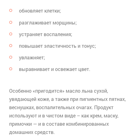
обновляет клетки;
разглаживает морщины;
устраняет воспаления;
повышает эластичность и тонус;
увлажняет;
выравнивает и освежает цвет.
Особенно «пригодится» масло льна сухой,
увядающей коже, а также при пигментных пятнах,
веснушках, воспалительных очагах. Продукт
используют и в чистом виде – как крем, маску,
примочки — и в составе комбинированных
домашних средств.