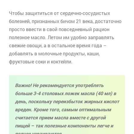
Чтобы защититься от сердечно-сосудистых
болезней, признанных бичом 21 века, достаточно
просто ввести в свой повседневный рацион
полезное масло. Летом им удобно заправлять
свежие овощи, а в остальное время года –
добавлять в молочные продукты, каши,
фруктовые соки и коктейли.
Важно!
Не рекомендуется употреблять
больше 3-4 столовых ложек масла (40 мл) в
день, поскольку переизбыток жирных кислот
вреден. Кроме того, самым оптимальным
считается прием масла вместе с другой
пищей – так полезные компоненты легче и
полнее усваиваются.