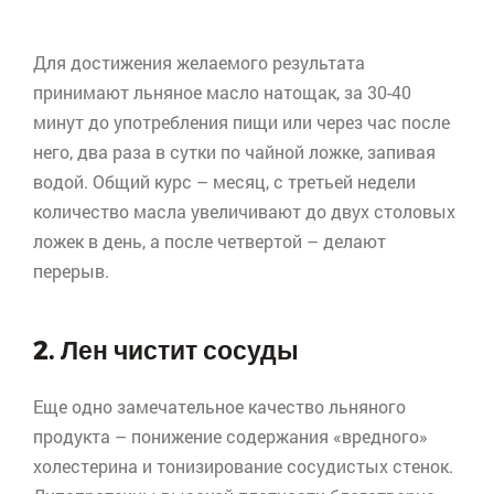
Для достижения желаемого результата
принимают льняное масло натощак, за 30-40
минут до употребления пищи или через час после
него, два раза в сутки по чайной ложке, запивая
водой. Общий курс – месяц, с третьей недели
количество масла увеличивают до двух столовых
ложек в день, а после четвертой – делают
перерыв.
2. Лен чистит сосуды
Еще одно замечательное качество льняного
продукта – понижение содержания «вредного»
холестерина и
тонизирование
сосудистых стенок.