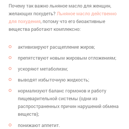
Почему так важно льняное масло для женщин,
желающих похудеть?
Льняное масло действенно
для похудения
, потому что его
биоактивные
вещества работают комплексно:
активизируют расщепление жиров;
препятствуют новым жировым отложениям;
ускоряют метаболизм;
выводят избыточную жидкость;
нормализуют баланс гормонов и работу
пищеварительной системы (одни из
распространенных причин нарушений обмена
веществ);
понижают аппетит.