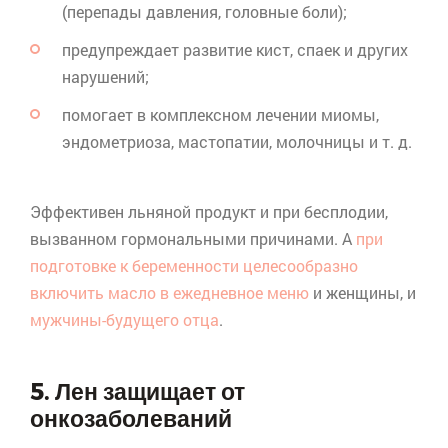
(перепады давления, головные боли);
предупреждает развитие кист, спаек и других
нарушений;
помогает в комплексном лечении миомы,
эндометриоза, мастопатии, молочницы и т. д.
Эффективен льняной продукт и при бесплодии,
вызванном гормональными причинами. А
при
подготовке к беременности целесообразно
включить масло в ежедневное меню
и женщины, и
мужчины-будущего отца
.
5. Лен защищает от
онкозаболеваний