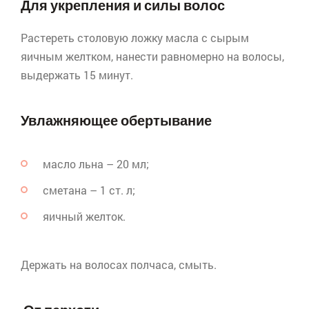
Для укрепления и силы волос
Растереть столовую ложку масла с сырым
яичным желтком, нанести равномерно на волосы,
выдержать 15 минут.
Увлажняющее обертывание
масло льна – 20 мл;
сметана – 1 ст. л;
яичный желток.
Держать на волосах полчаса, смыть.