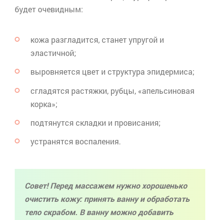
будет очевидным:
кожа разгладится, станет упругой и
эластичной;
выровняется цвет и структура эпидермиса;
сгладятся растяжки, рубцы, «апельсиновая
корка»;
подтянутся складки и провисания;
устранятся воспаления.
Совет!
Перед массажем нужно хорошенько
очистить кожу: принять ванну и обработать
тело
скрабом
. В ванну можно добавить