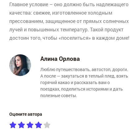
Главное условие – оно должно быть надлежащего
качества: свежее, изготовленное холодным
прессованием, защищенное от прямых солнечных
лучей и повышенных температур. Такой продукт
достоин того, чтобы «поселиться» в каждом доме!
Алина Орлова
Люблю путешествовать, автостоп, дороги.
А после — закутаться в теплый плед, взять
горячий какао и рассказать вам о
поездках, поделиться историями и дать
полезные советы.
Оцените автора