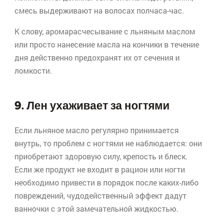
смесь выдерживают на волосах полчаса-час.
К слову,
аромарасчесывание
с льняным маслом
или просто нанесение масла на кончики в течение
дня действенно предохранят их от сечения и
ломкости.
9. Лен ухаживает за ногтями
Если льняное масло регулярно принимается
внутрь, то проблем с ногтями не наблюдается: они
приобретают здоровую силу, крепость и блеск.
Если же продукт не входит в рацион или ногти
необходимо привести в порядок после каких-либо
повреждений, чудодейственный эффект дадут
ванночки с этой замечательной жидкостью.