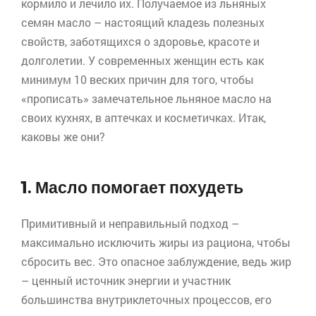
кормило и лечило их. Получаемое из льняных
семян масло – настоящий кладезь полезных
свойств, заботящихся о здоровье, красоте и
долголетии. У современных женщин есть как
минимум 10 веских причин для того, чтобы
«прописать» замечательное льняное масло на
своих кухнях, в аптечках и косметичках. Итак,
каковы же они?
1. Масло помогает похудеть
Примитивный и неправильный подход –
максимально исключить жиры из рациона, чтобы
сбросить вес. Это опасное заблуждение, ведь жир
– ценный источник энергии и участник
большинства внутриклеточных процессов, его