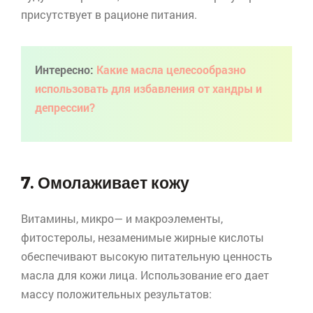
присутствует в рационе питания.
Интересно:
Какие масла целесообразно
использовать для избавления от хандры и
депрессии?
7. Омолаживает кожу
Витамины,
микро
— и
макроэлементы
,
фитостеролы
, незаменимые жирные кислоты
обеспечивают высокую питательную ценность
масла для кожи лица. Использование его дает
массу положительных результатов: