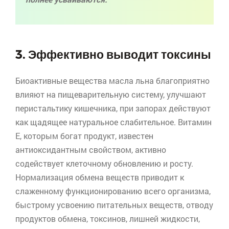
3. Эффективно выводит токсины
Биоактивные
вещества масла льна благоприятно
влияют на пищеварительную систему, улучшают
перистальтику кишечника, при запорах действуют
как щадящее натуральное слабительное. Витамин
Е, которым богат продукт, известен
антиоксидантным
свойством, активно
содействует клеточному обновлению и росту.
Нормализация обмена веществ приводит к
слаженному функционированию всего организма,
быстрому усвоению питательных веществ, отводу
продуктов обмена, токсинов, лишней жидкости,