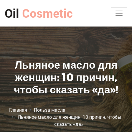
Oil
Cosmetic
Льняное масло для
женщин: 10 причин,
чтобы сказать «да»!
Главная
Польза масла
Льняное масло для женщин: 10 причин, чтобы
сказать «да»!