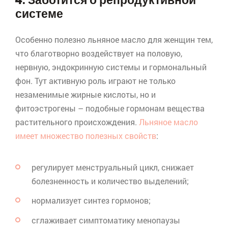
4. Заботится о репродуктивной
системе
Особенно полезно льняное масло для женщин тем,
что благотворно воздействует на половую,
нервную, эндокринную системы и гормональный
фон. Тут активную роль играют не только
незаменимые жирные кислоты, но и
фитоэстрогены
– подобные гормонам вещества
растительного происхождения.
Льняное масло
имеет множество полезных свойств
:
регулирует менструальный цикл, снижает
болезненность и количество выделений;
нормализует синтез гормонов;
сглаживает симптоматику менопаузы