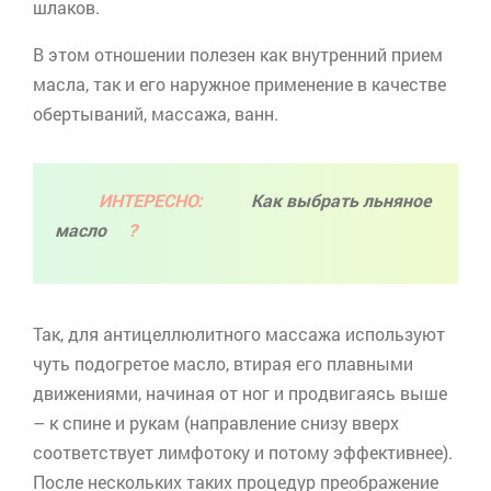
шлаков.
В этом отношении полезен как внутренний прием
масла, так и его наружное применение в качестве
обертываний, массажа, ванн.
ИНТЕРЕСНО:
Как выбрать льняное
масло
?
Так, для
антицеллюлитного
массажа используют
чуть подогретое масло, втирая его плавными
движениями, начиная от ног и продвигаясь выше
– к спине и рукам (направление снизу вверх
соответствует
лимфотоку
и потому эффективнее).
После нескольких таких процедур преображение