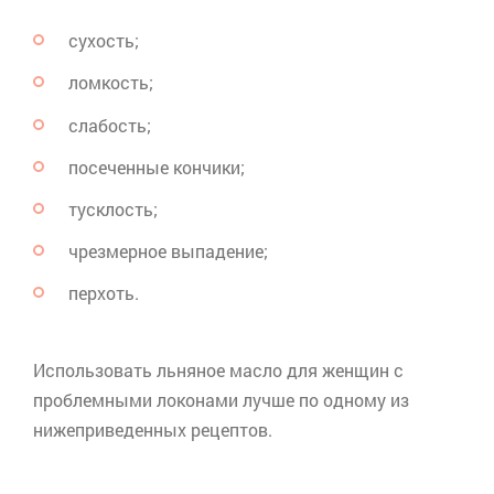
сухость;
ломкость;
слабость;
посеченные кончики;
тусклость;
чрезмерное выпадение;
перхоть.
Использовать льняное масло для женщин с
проблемными локонами лучше по одному из
нижеприведенных рецептов.