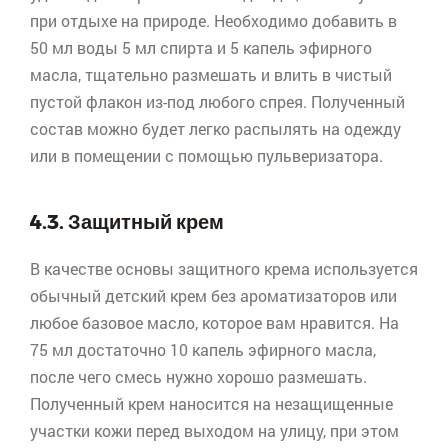
при отдыхе на природе. Необходимо добавить в
50 мл воды 5 мл спирта и 5 капель эфирного
масла, тщательно размешать и влить в чистый
пустой флакон из-под любого
спрея
. Полученный
состав можно будет легко распылять на одежду
или в помещении с помощью пульверизатора.
4.3. Защитный крем
В качестве основы защитного крема используется
обычный детский крем без ароматизаторов или
любое базовое масло, которое вам нравится. На
75 мл достаточно 10 капель эфирного масла,
после чего смесь нужно хорошо размешать.
Полученный крем наносится на незащищенные
участки кожи перед выходом на улицу, при этом