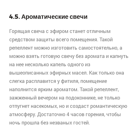
4.5. Ароматические свечи
Горящая свеча с эфиром станет отличным
средством защиты всего помещения. Такой
репеллент можно изготовить самостоятельно, а
можно взять готовую свечу без аромата и капнуть
на нее несколько капель одного из
вышеописанных эфирных масел. Как только она
слегка расплавится у фитиля, помещение
наполнится ярким ароматом. Такой репеллент,
зажженный вечером на подоконнике, не только
отпугнет насекомых, но и создаст романтическую
атмосферу. Достаточно 4 часов горения, чтобы
ночь прошла без незваных гостей.