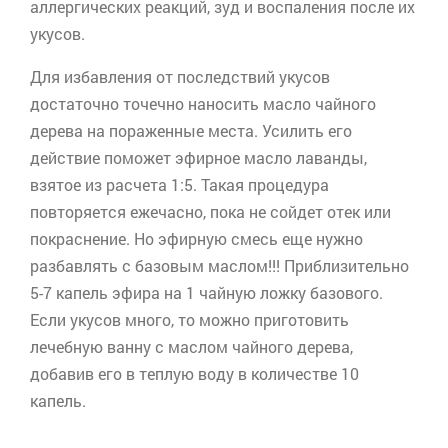
аллергических реакций, зуд и воспаления после их
укусов.
Для избавления от последствий укусов
достаточно точечно наносить масло чайного
дерева на пораженные места. Усилить его
действие поможет эфирное масло лаванды,
взятое из расчета 1:5. Такая процедура
повторяется ежечасно, пока не сойдет отек или
покраснение. Но эфирную смесь еще нужно
разбавлять с базовым маслом!!! Приблизительно
5-7 капель эфира на 1 чайную ложку базового.
Если укусов много, то можно приготовить
лечебную ванну с маслом чайного дерева,
добавив его в теплую воду в количестве 10
капель.