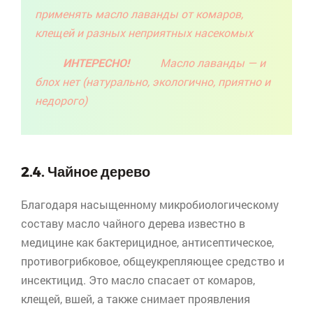
применять масло лаванды от комаров,
клещей и разных неприятных насекомых
ИНТЕРЕСНО!
Масло лаванды — и
блох нет (натурально, экологично, приятно и
недорого)
2.4. Чайное дерево
Благодаря насыщенному микробиологическому
составу масло чайного дерева известно в
медицине как бактерицидное, антисептическое,
противогрибковое, общеукрепляющее средство и
инсектицид. Это масло спасает от комаров,
клещей, вшей, а также снимает проявления