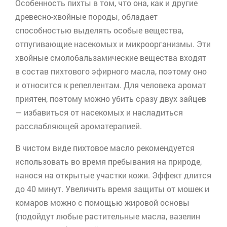
Особенность пихты в том, что она, как и другие
древесно-хвойные породы, обладает
способностью выделять особые вещества,
отпугивающие насекомых и микроорганизмы. Эти
хвойные
смолобальзамические
вещества входят
в состав пихтового эфирного масла, поэтому оно
и относится к репеллентам. Для человека аромат
приятен, поэтому можно убить сразу двух зайцев
— избавиться от насекомых и насладиться
расслабляющей
ароматерапией
.
В чистом виде пихтовое масло рекомендуется
использовать во время пребывания на природе,
нанося на открытые участки кожи. Эффект длится
до 40 минут. Увеличить время защиты от мошек и
комаров можно с помощью жировой основы
(подойдут любые растительные масла, вазелин