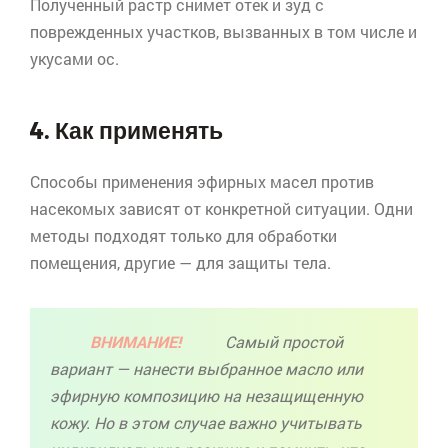
Полученный растр снимет отек и зуд с
поврежденных участков, вызванных в том числе и
укусами ос.
4. Как применять
Способы применения эфирных масел против
насекомых зависят от конкретной ситуации. Одни
методы подходят только для обработки
помещения, другие — для защиты тела.
ВНИМАНИЕ!
Самый простой
вариант — нанести выбранное масло или
эфирную композицию на незащищенную
кожу. Но в этом случае важно учитывать