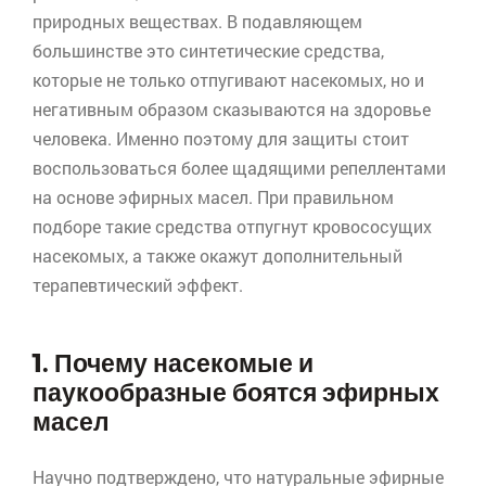
природных веществах. В подавляющем
большинстве это синтетические средства,
которые не только отпугивают насекомых, но и
негативным образом сказываются на здоровье
человека. Именно поэтому для защиты стоит
воспользоваться более щадящими репеллентами
на основе эфирных масел. При правильном
подборе такие средства отпугнут кровососущих
насекомых, а также окажут дополнительный
терапевтический эффект.
1. Почему насекомые и
паукообразные боятся эфирных
масел
Научно подтверждено, что натуральные эфирные