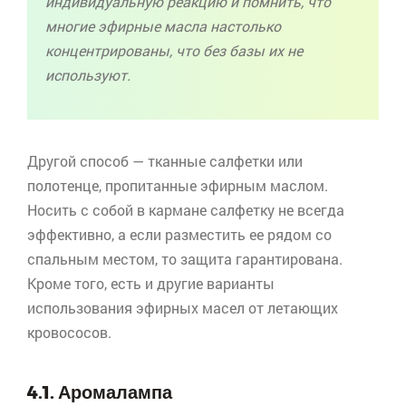
индивидуальную реакцию и помнить, что
многие эфирные масла настолько
концентрированы, что без базы их не
используют.
Другой способ — тканные салфетки или
полотенце, пропитанные эфирным маслом.
Носить с собой в кармане салфетку не всегда
эффективно, а если разместить ее рядом со
спальным местом, то защита гарантирована.
Кроме того, есть и другие варианты
использования эфирных масел от летающих
кровососов.
4.1. Аромалампа