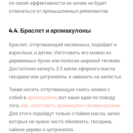
по своей эффективности он ничем не будет
отличаться от промышленных репеллентов.
4.4. Браслет и аромакулоны
Браслет, отпугивающий насекомых, подойдет и
взрослым, и детям. Изготовить его можно из
деревянных бусин или полоски широкой тесемки.
Достаточно капнуть 2-3 капли эфирного масла
гвоздики или
цитронеллы
и завязать на запястье.
Также носить отпугивающую смесь можно с
собой в
аромакулоне
, вот наши идеи по поводу
того,
как изготовить аромакулон своими руками
.
Для этого подойдут только стойкие масла, запах
которых не нужно часто обновлять: гвоздика,
чайное дерево и
цитронелла
.