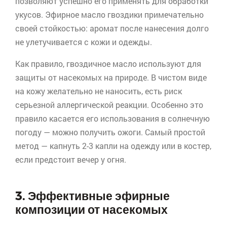
позволяют успешно его применять для обработки
укусов. Эфирное масло гвоздики примечательно
своей стойкостью: аромат после нанесения долго
не улетучивается с кожи и одежды.
Как правило, гвоздичное масло используют для
защиты от насекомых на природе. В чистом виде
на кожу желательно не наносить, есть риск
серьезной аллергической реакции. Особенно это
правило касается его использования в солнечную
погоду — можно получить ожоги. Самый простой
метод — капнуть 2-3 капли на одежду или в костер,
если предстоит вечер у огня.
3. Эффективные эфирные
композиции от насекомых