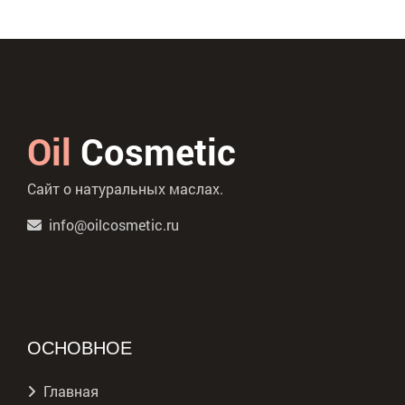
Oil
Cosmetic
Сайт о натуральных маслах.
info@oilcosmetic.ru
ОСНОВНОЕ
Главная