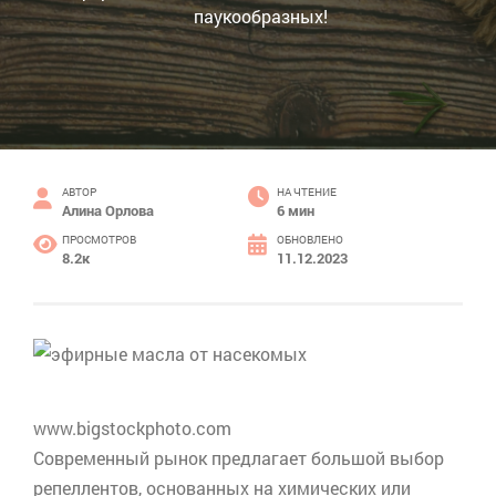
паукообразных!
АВТОР
НА ЧТЕНИЕ
Алина Орлова
6 мин
ПРОСМОТРОВ
ОБНОВЛЕНО
8.2к
11.12.2023
www.bigstockphoto.com
Современный рынок предлагает большой выбор
репеллентов, основанных на химических или