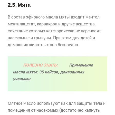
2.5. Мята
В состав эфирного масла мяты входит ментол,
ментилацетат
,
карвакрол
и другие вещества,
сочетание которых категорически не переносят
насекомые и грызуны. При этом для детей и
домашних животных оно безвредно.
ПОЛЕЗНО ЗНАТЬ:
Применение
масла мяты: 35 кейсов, доказанных
учеными
Мятное масло используют как для защиты тела и
помещения от насекомых (достаточно капнуть