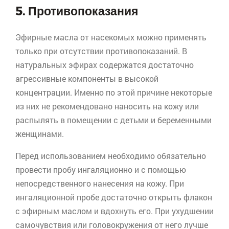
5. Противопоказания
Эфирные масла от насекомых можно применять
только при отсутствии противопоказаний. В
натуральных эфирах содержатся достаточно
агрессивные компоненты в высокой
концентрации. Именно по этой причине некоторые
из них не рекомендовано наносить на кожу или
распылять в помещении с детьми и беременными
женщинами.
Перед использованием необходимо обязательно
провести пробу ингаляционно и с помощью
непосредственного нанесения на кожу. При
ингаляционной пробе достаточно открыть флакон
с эфирным маслом и вдохнуть его. При ухудшении
самочувствия или головокружения от него лучше