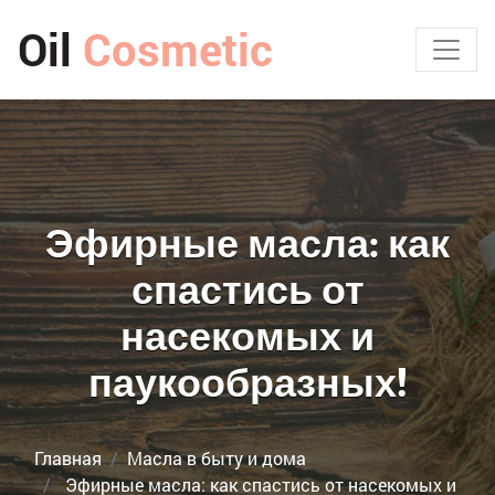
Oil
Cosmetic
Эфирные масла: как
спастись от
насекомых и
паукообразных!
Главная
Масла в быту и дома
Эфирные масла: как спастись от насекомых и