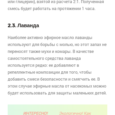
или глицерин), взятой из расчета 2:1. Полученная
смесь будет работать на протяжении 1 часа.
2.3. Лаванда
Наиболее активно эфирное масло лаванды
используют для борьбы с молью, но этот запах не
переносят также мухи и комары. В качестве
самостоятельного средства лаванда
используется редко: ее добавляют в
репеллентные
композиции для того, чтобы
добавить смеси безопасности и смягчить ее. В
этом случае эфирные масла от насекомых можно
будет использовать для защиты маленьких детей.
ИНТЕРЕСНО!
Экологично! Как