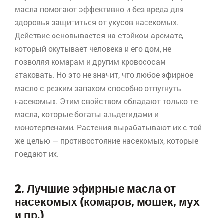
масла помогают эффективно и без вреда для
здоровья защититься от укусов насекомых.
Действие основывается на стойком аромате,
который окутывает человека и его дом, не
позволяя комарам и другим кровососам
атаковать. Но это не значит, что любое эфирное
масло с резким запахом способно отпугнуть
насекомых. Этим свойством обладают только те
масла, которые богаты альдегидами и
монотерпенами
. Растения вырабатывают их с той
же целью — противостояние насекомых, которые
поедают их.
2. Лучшие эфирные масла от
насекомых (комаров, мошек, мух
и пр.)