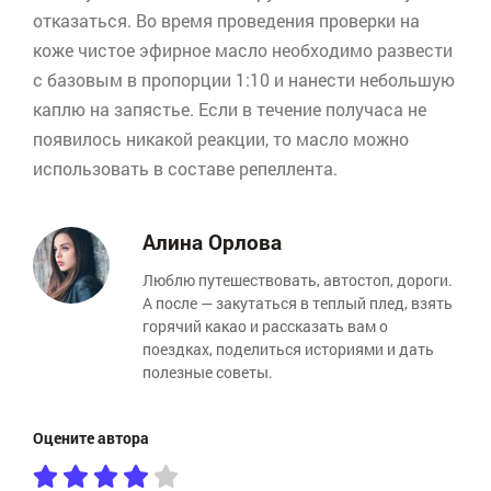
отказаться. Во время проведения проверки на
коже чистое эфирное масло необходимо развести
с базовым в пропорции 1:10 и нанести небольшую
каплю на запястье. Если в течение получаса не
появилось никакой реакции, то масло можно
использовать в составе репеллента.
Алина Орлова
Люблю путешествовать, автостоп, дороги.
А после — закутаться в теплый плед, взять
горячий какао и рассказать вам о
поездках, поделиться историями и дать
полезные советы.
Оцените автора