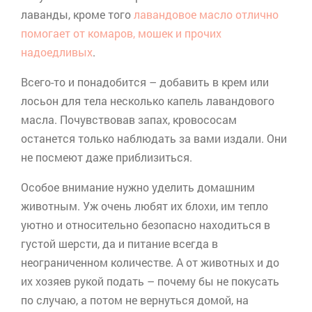
лаванды, кроме того
лавандовое масло отлично
помогает от комаров, мошек и прочих
надоедливых
.
Всего-то и понадобится – добавить в крем или
лосьон для тела несколько капель лавандового
масла. Почувствовав запах, кровососам
останется только наблюдать за вами издали. Они
не посмеют даже приблизиться.
Особое внимание нужно уделить домашним
животным. Уж очень любят их блохи, им тепло
уютно и относительно безопасно находиться в
густой шерсти, да и питание всегда в
неограниченном количестве. А от животных и до
их хозяев рукой подать – почему бы не покусать
по случаю, а потом не вернуться домой, на