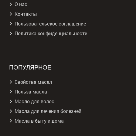
О нас
Контакты
Пользовательское соглашение
Политика конфиденциальности
ПОПУЛЯРНОЕ
Свойства масел
Польза масла
Масло для волос
Масла для лечения болезней
Масла в быту и дома