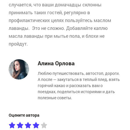
случается, что ваши домачадцы склонны
принимать таких гостей, регулярно в
профилактических целях пользуйтесь маслом
лаванды. Это не сложно. Добавляйте каплю
масла лаванды при мытье пола, и блохи не
пройдут.
Алина Орлова
Люблю путешествовать, автостоп, дороги.
А после — закутаться в теплый плед, взять
горячий какао и рассказать вам о
поездках, поделиться историями и дать
полезные советы.
Оцените автора