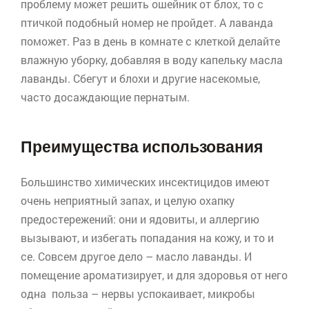
проблему может решить ошейник от блох, то с
птичкой подобный номер не пройдет. А лаванда
поможет. Раз в день в комнате с клеткой делайте
влажную уборку, добавляя в воду капельку масла
лаванды. Сбегут и блохи и другие насекомые,
часто досаждающие пернатым.
Преимущества использования
Большинство химических инсектицидов имеют
очень неприятный запах, и целую охапку
предостережений: они и ядовиты, и аллергию
вызывают, и избегать попадания на кожу, и то и
се. Совсем другое дело – масло лаванды. И
помещение ароматизирует, и для здоровья от него
одна польза – нервы успокаивает, микробы