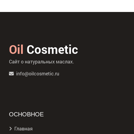
Oil
Cosmetic
Сайт о натуральных маслах.
info@oilcosmetic.ru
ОСНОВНОЕ
Главная