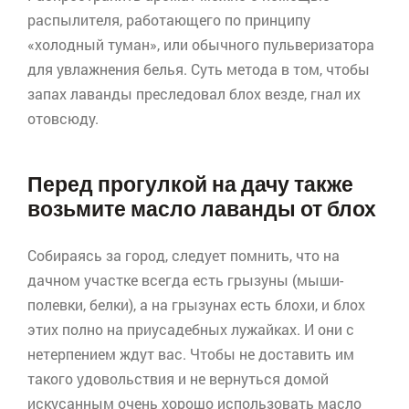
распылителя, работающего по принципу
«холодный туман», или обычного пульверизатора
для увлажнения белья. Суть метода в том, чтобы
запах лаванды преследовал блох везде, гнал их
отовсюду.
Перед прогулкой на дачу также
возьмите масло лаванды от блох
Собираясь за город, следует помнить, что на
дачном участке всегда есть грызуны (мыши-
полевки, белки), а на грызунах есть блохи, и блох
этих полно на приусадебных лужайках. И они с
нетерпением ждут вас. Чтобы не доставить им
такого удовольствия и не вернуться домой
искусанным очень хорошо использовать масло