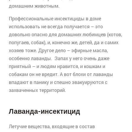
домашним животным.
Профессиональные инсектициды в доме
использовать не всегда получается – это
довольно опасно для домашних любимцев (котов,
попугаев, собак), и, конечно же, детей, да и самих
хозяев тоже. Другое дело – эфирные масла,
особенно лаванды. Запах у него очень даже
приятный – и людям нравится, и кошкам и
собакам он не вредит. А вот блохи от лаванды
впадают в панику и спешно эвакуируются с
захваченных территорий.
Лаванда-инсектицид
Летучие вещества, входящие в состав