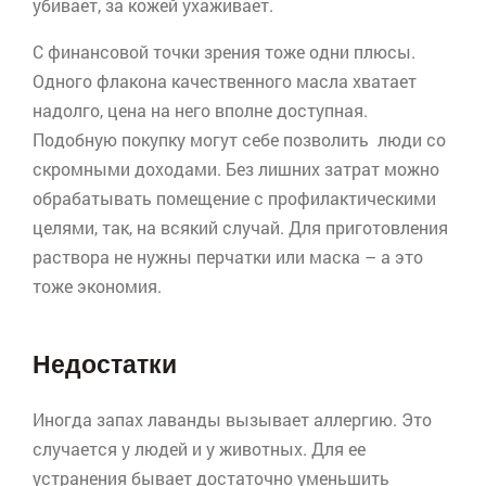
убивает, за кожей ухаживает.
С финансовой точки зрения тоже одни плюсы.
Одного флакона качественного масла хватает
надолго, цена на него вполне доступная.
Подобную покупку могут себе позволить люди со
скромными доходами. Без лишних затрат можно
обрабатывать помещение с профилактическими
целями, так, на всякий случай. Для приготовления
раствора не нужны перчатки или маска – а это
тоже экономия.
Недостатки
Иногда запах лаванды вызывает аллергию. Это
случается у людей и у животных. Для ее
устранения бывает достаточно уменьшить