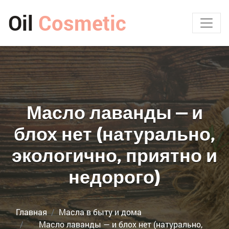
Oil
Cosmetic
Масло лаванды — и
блох нет (натурально,
экологично, приятно и
недорого)
Главная
Масла в быту и дома
Масло лаванды — и блох нет (натурально,