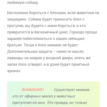
любимую собаку.
Бесполезно бороться с блохами, если животное не
защищено. Собака будет приносить блох с
прогулки, вы будете с ними бороться, и это
превратится в бесконечный цикл. Гораздо проще
заранее побеспокоиться о наших меньших
братьях. Тогда и блох никаких не будет.
Дополнительная защита – нанести масло
лаванды на коврик у входной двери, опять же
запах блох отведет, и в доме будет приятный
аромат.
ВНИМАНИЕ!
Существует мнение,
что от эфирных масел у животных
притупляется нюх. Это правда, но только