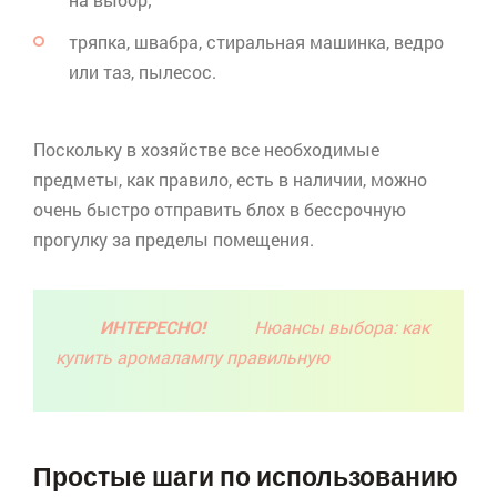
тряпка, швабра, стиральная машинка, ведро
или таз, пылесос.
Поскольку в хозяйстве все необходимые
предметы, как правило, есть в наличии, можно
очень быстро отправить блох в бессрочную
прогулку за пределы помещения.
ИНТЕРЕСНО!
Нюансы выбора: как
купить аромалампу правильную
Простые шаги по использованию