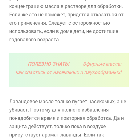
концентрацию масла в растворе для обработки.
Если же это не поможет, придется отказаться от
его применения. Следует с осторожностью
использовать, если в доме дети, не достигшие
годовалого возраста.
ПОЛЕЗНО ЗНАТЬ!
Эфирные масла:
как спастись от насекомых и паукообразных!
Лавандовое масло только пугает насекомых, а не
убивает. Поэтому для полного избавления
понадобится время и повторная обработка. Да и
защита действует, только пока в воздухе
присутствует аромат лаванды. Если так