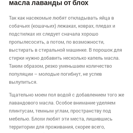
масла лаванды от блох
Так как насекомые любят откладывать яйца в
собачьих (кошачьих) лежаках, коврах, пледах и
подстилках их следует сначала хорошо
пропылесосить, а потом, по возможности,
выстирать в стиральной машинке. В порошок для
стирки нужно добавить несколько капель масла.
Таким образом, резко уменьшаем количество
популяции – молодые погибнут, не успев
вылупиться.
Тщательно моем пол водой с добавлением того же
лавандового масла. Особое внимание уделяем
плинтусам, темным углам, пространству под
мебелью. Блохи любят эти места, лишившись
территории для проживания, скорее всего,