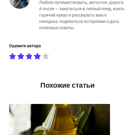
Люблю путешествовать, автостоп, дороги.
А после — закутаться в теплый плед, взять
горячий какао и рассказать вам о
поездках, поделиться историями и дать
полезные советы.
Оцените автора
Похожие статьи