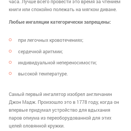
часа. Лучше всего провести это время за чтением
книги или спокойно полежать на мягком диване.
Любые ингаляции категорически запрещены:
при легочных кровотечениях;
сердечной аритмии;
индивидуальной непереносимости;
высокой температуре.
Самый первый ингалятор изобрел англичанин
Джон
Мадж
. Произошло это в 1778 году, когда он
впервые придумал устройство для вдыхания
паров опиума из переоборудованной для этих
целей оловянной кружки.