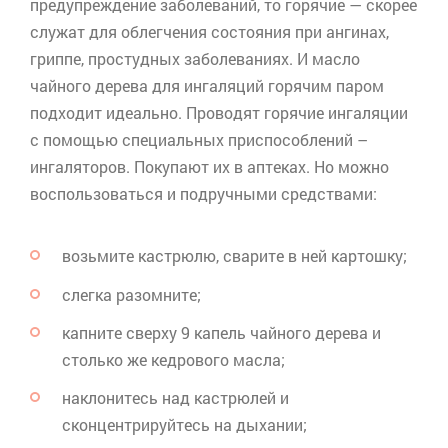
предупреждение заболеваний, то горячие — скорее
служат для облегчения состояния при ангинах,
гриппе, простудных заболеваниях. И масло
чайного дерева для ингаляций горячим паром
подходит идеально. Проводят горячие ингаляции
с помощью специальных приспособлений –
ингаляторов. Покупают их в аптеках. Но можно
воспользоваться и подручными средствами:
возьмите кастрюлю, сварите в ней картошку;
слегка разомните;
капните сверху 9 капель чайного дерева и
столько же кедрового масла;
наклонитесь над кастрюлей и
сконцентрируйтесь на дыхании;