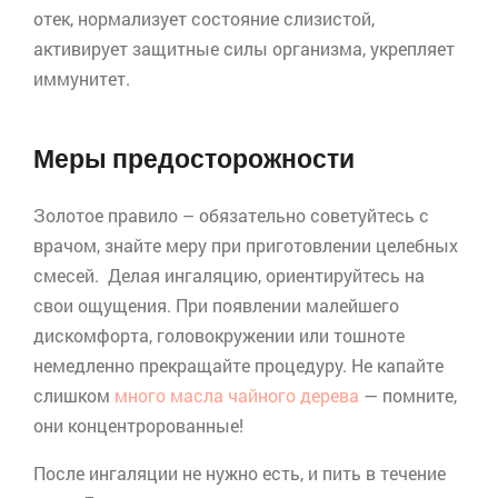
отек, нормализует состояние слизистой,
активирует защитные силы организма, укрепляет
иммунитет.
Меры предосторожности
Золотое правило – обязательно советуйтесь с
врачом, знайте меру при приготовлении целебных
смесей. Делая ингаляцию, ориентируйтесь на
свои ощущения. При появлении малейшего
дискомфорта, головокружении или тошноте
немедленно прекращайте процедуру. Не капайте
слишком
много масла чайного дерева
— помните,
они концентророванные!
После ингаляции не нужно есть, и пить в течение