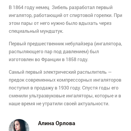
В 1864 году немец
Зибель
разработал первый
ингалятор, работающий от спиртовой горелки. При
этом пары от него нужно было вдыхать через
специальный мундштук.
Первый предшественник
небулайзера
(ингалятора,
распыляющего пар под давлением) был
изготовлен во Франции в 1858 году.
Самый первый электрический распылитель —
предок современных компрессорных ингаляторов
поступил в продажу в 1930 году. Спустя годы его
сменили ультразвуковые ингаляторы, которые и в
наше время не утратили своей актуальности.
Алина Орлова