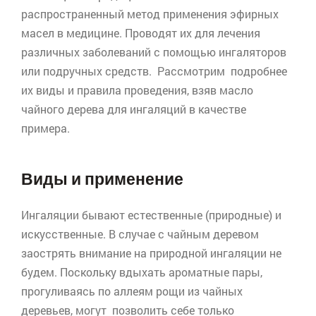
распространенный метод применения эфирных
масел в медицине. Проводят их для лечения
различных заболеваний с помощью ингаляторов
или подручных средств. Рассмотрим подробнее
их виды и правила проведения, взяв масло
чайного дерева для ингаляций в качестве
примера.
Виды и применение
Ингаляции бывают естественные (природные) и
искусственные. В случае с чайным деревом
заострять внимание на природной ингаляции не
будем. Поскольку вдыхать ароматные пары,
прогуливаясь по аллеям рощи из чайных
деревьев, могут позволить себе только