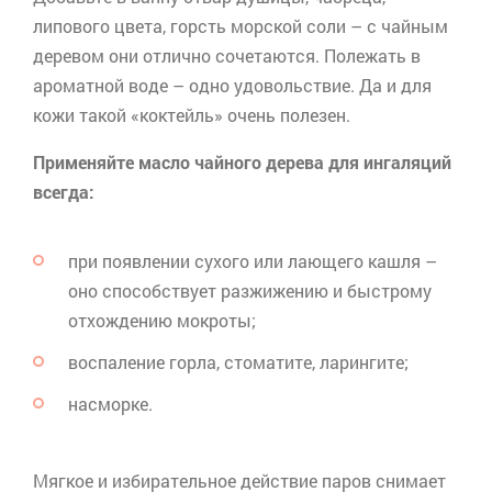
липового цвета, горсть морской соли – с чайным
деревом они отлично сочетаются. Полежать в
ароматной воде – одно удовольствие. Да и для
кожи такой «коктейль» очень полезен.
Применяйте масло чайного дерева для ингаляций
всегда:
при появлении сухого или лающего кашля –
оно способствует разжижению и быстрому
отхождению мокроты;
воспаление горла, стоматите, ларингите;
насморке.
Мягкое и избирательное действие паров снимает