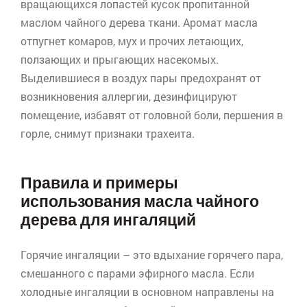
вращающихся лопастей кусок пропитанной
маслом чайного дерева ткани. Аромат масла
отпугнет комаров, мух и прочих летающих,
ползающих и прыгающих насекомых.
Выделившиеся в воздух пары предохранят от
возникновения аллергии, дезинфицируют
помещение, избавят от головной боли, першения в
горле, снимут признаки трахеита.
Правила и примеры
использования масла чайного
дерева для ингаляций
Горячие ингаляции – это вдыхание горячего пара,
смешанного с парами эфирного масла. Если
холодные ингаляции в основном направлены на