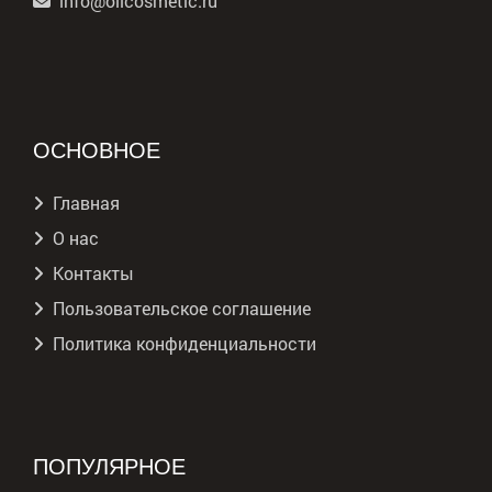
info@oilcosmetic.ru
ОСНОВНОЕ
Главная
О нас
Контакты
Пользовательское соглашение
Политика конфиденциальности
ПОПУЛЯРНОЕ