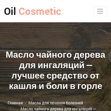
Oil
Cosmetic
Масло чайного дерева
для ингаляций —
лучшее средство от
кашля и боли в горле
Главная
Масла для лечения болезней
Масло чайного дерева для ингаляций —