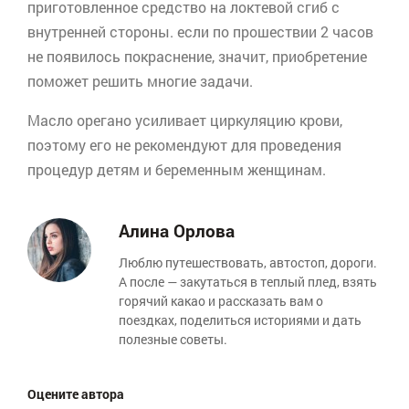
приготовленное средство на локтевой сгиб с
внутренней стороны. если по прошествии 2 часов
не появилось покраснение, значит, приобретение
поможет решить многие задачи.
Масло
орегано
усиливает циркуляцию крови,
поэтому его не рекомендуют для проведения
процедур детям и беременным женщинам.
Алина Орлова
Люблю путешествовать, автостоп, дороги.
А после — закутаться в теплый плед, взять
горячий какао и рассказать вам о
поездках, поделиться историями и дать
полезные советы.
Оцените автора