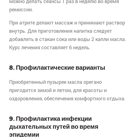
можно делать сеансы 1 раз в неделю во время
ремиссии.
При
атрите
делают массаж и принимают раствор
внутрь. Для приготовления напитка следует
добавлять в стакан сока или воды 2 капли масла.
Курс лечения составляет 6 недель.
8. Профилактические варианты
Приобретенный пузырек масла
орегано
пригодится зимой и летом, для красоты и
оздоровления, обеспечения комфортного отдыха.
9. Профилактика инфекции
дыхательных путей во время
эпидемии