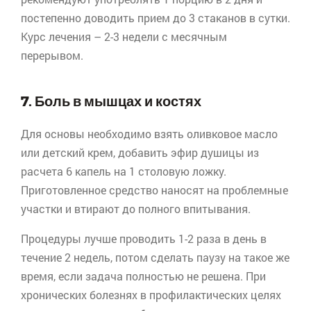
постепенно доводить прием до 3 стаканов в сутки.
Курс лечения – 2-3 недели с месячным
перерывом.
7. Боль в мышцах и костях
Для основы необходимо взять оливковое масло
или детский крем, добавить эфир душицы из
расчета 6 капель на 1 столовую ложку.
Приготовленное средство наносят на проблемные
участки и втирают до полного впитывания.
Процедуры лучше проводить 1-2 раза в день в
течение 2 недель, потом сделать паузу на такое же
время, если задача полностью не решена. При
хронических болезнях в профилактических целях