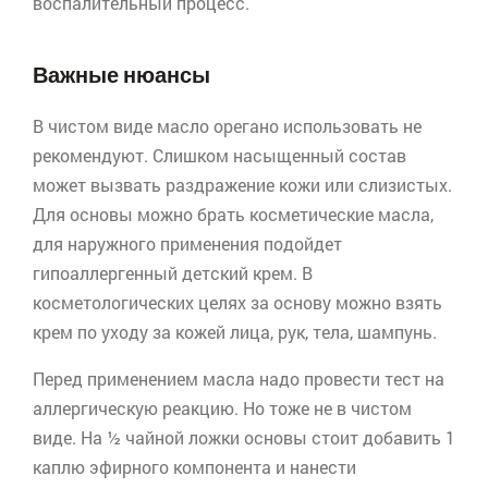
воспалительный процесс.
Важные нюансы
В чистом виде масло
орегано
использовать не
рекомендуют. Слишком насыщенный состав
может вызвать раздражение кожи или слизистых.
Для основы можно брать косметические масла,
для наружного применения подойдет
гипоаллергенный
детский крем. В
косметологических целях за основу можно взять
крем по уходу за кожей лица, рук, тела, шампунь.
Перед применением масла надо провести тест на
аллергическую реакцию. Но тоже не в чистом
виде. На ½ чайной ложки основы стоит добавить 1
каплю эфирного компонента и нанести