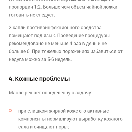
пропорции 1:2. Больше чем объем чайной ложки
готовить не следует.
2 капли
противоинфекционного
средства
помещают под язык. Проведение процедуры
рекомендовано не меньше 4 раз в день и не
больше 6. При тяжелых поражениях избавиться от
недуга можно за 5-6 недель.
4. Кожные проблемы
Масло решает определенную задачу:
при слишком жирной коже его активные
компоненты нормализуют выработку кожного
сала и очищают поры;