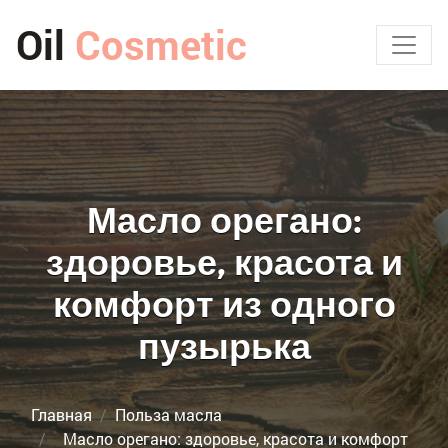
Oil
Cosmetic
Масло орегано:
здоровье, красота и
комфорт из одного
пузырька
Главная
Польза масла
Масло орегано: здоровье, красота и комфорт