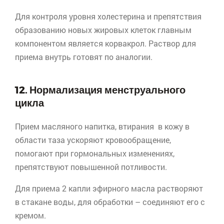
Для контроля уровня холестерина и препятствия
образованию новых жировых клеток главным
компонентом является
корвакрол
. Раствор для
приема внутрь готовят по аналогии.
12. Нормализация менструального
цикла
Прием масляного напитка, втирания в кожу в
области таза ускоряют кровообращение,
помогают при гормональных изменениях,
препятствуют повышенной потливости.
Для приема 2 капли эфирного масла растворяют
в стакане воды, для обработки – соединяют его с
кремом.