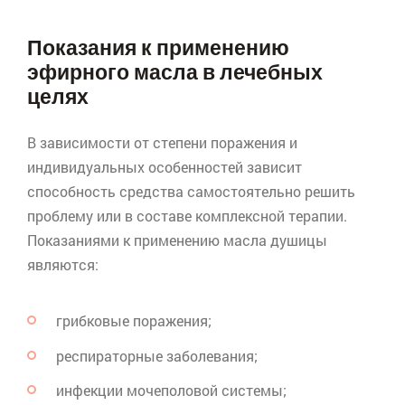
Показания к применению
эфирного масла в лечебных
целях
В зависимости от степени поражения и
индивидуальных особенностей зависит
способность средства самостоятельно решить
проблему или в составе комплексной терапии.
Показаниями к применению масла душицы
являются:
грибковые поражения;
респираторные заболевания;
инфекции мочеполовой системы;