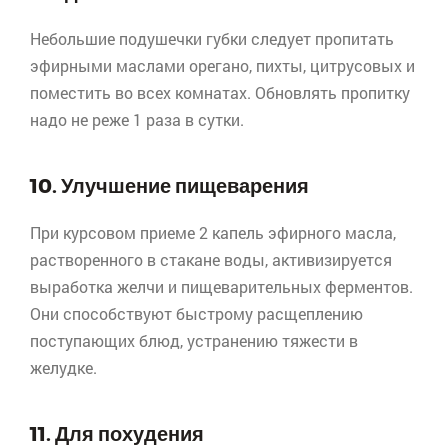
Небольшие подушечки губки следует пропитать
эфирными маслами
орегано
, пихты, цитрусовых и
поместить во всех комнатах. Обновлять пропитку
надо не реже 1 раза в сутки.
10. Улучшение пищеварения
При курсовом приеме 2 капель эфирного масла,
растворенного в стакане воды, активизируется
выработка желчи и пищеварительных ферментов.
Они способствуют быстрому расщеплению
поступающих блюд, устранению тяжести в
желудке.
11. Для похудения