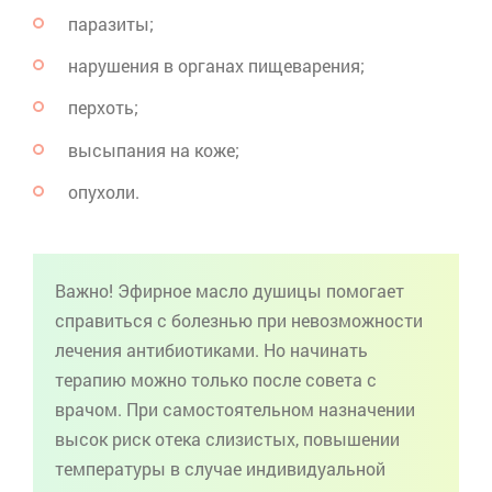
паразиты;
нарушения в органах пищеварения;
перхоть;
высыпания на коже;
опухоли.
Важно! Эфирное масло душицы помогает
справиться с болезнью при невозможности
лечения антибиотиками. Но начинать
терапию можно только после совета с
врачом. При самостоятельном назначении
высок риск отека слизистых, повышении
температуры в случае индивидуальной