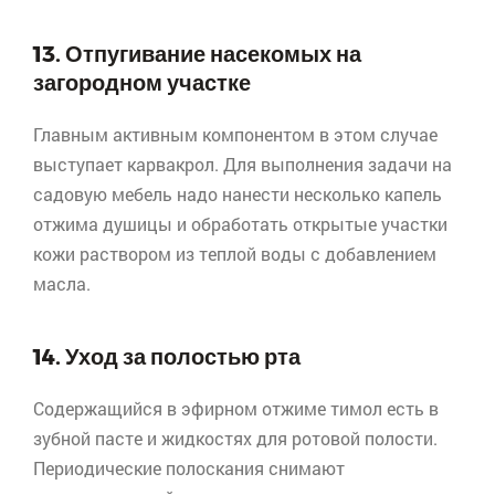
13. Отпугивание насекомых на
загородном участке
Главным активным компонентом в этом случае
выступает
карвакрол
. Для выполнения задачи на
садовую мебель надо нанести несколько капель
отжима душицы и обработать открытые участки
кожи раствором из теплой воды с добавлением
масла.
14. Уход за полостью рта
Содержащийся в эфирном отжиме тимол есть в
зубной пасте и жидкостях для ротовой полости.
Периодические полоскания снимают