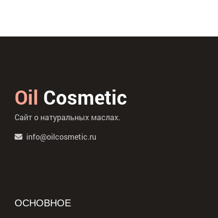
Oil
Cosmetic
Сайт о натуральных маслах.
info@oilcosmetic.ru
ОСНОВНОЕ