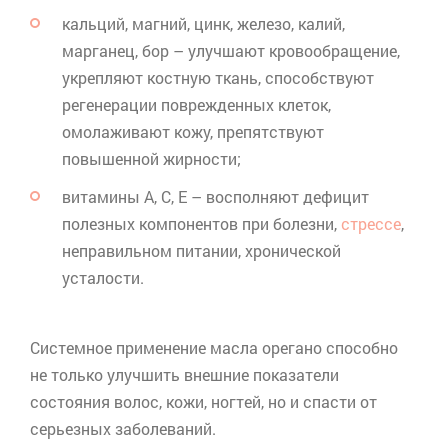
кальций, магний, цинк, железо, калий,
марганец, бор – улучшают кровообращение,
укрепляют костную ткань, способствуют
регенерации поврежденных клеток,
омолаживают кожу, препятствуют
повышенной жирности;
витамины А, С, Е – восполняют дефицит
полезных компонентов при болезни,
стрессе
,
неправильном питании, хронической
усталости.
Системное применение масла
орегано
способно
не только улучшить внешние показатели
состояния волос, кожи, ногтей, но и спасти от
серьезных заболеваний.