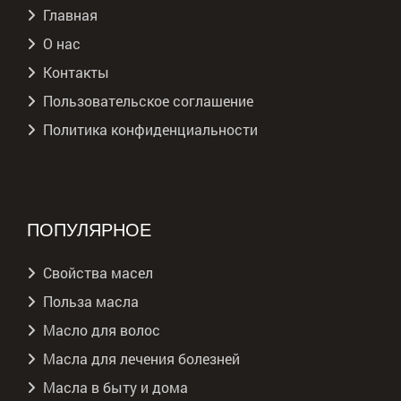
Главная
О нас
Контакты
Пользовательское соглашение
Политика конфиденциальности
ПОПУЛЯРНОЕ
Свойства масел
Польза масла
Масло для волос
Масла для лечения болезней
Масла в быту и дома