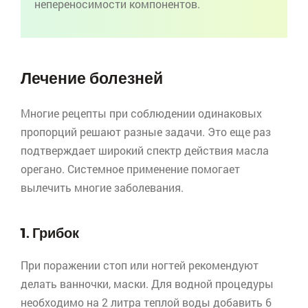
непереносимости компонентов.
Лечение болезней
Многие рецепты при соблюдении одинаковых
пропорций решают разные задачи. Это еще раз
подтверждает широкий спектр действия масла
орегано
. Системное применение помогает
вылечить многие заболевания.
1. Грибок
При поражении стоп или ногтей рекомендуют
делать ванночки, маски. Для водной процедуры
необходимо на 2 литра теплой воды добавить 6