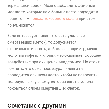
термальной водой. Можно добавлять эфирные
масла: те, которые вам больше всего подходят и
нравятся, —
польза кокосового масла
при этом
приумножится!
Если интересует пилинг (то есть удаление
омертвевших клеток), то допускается
экспериментировать, добавляя, например, мелко
молотый кофе или хлопья, что оказывает хорошее
воздействие при очищении эпидермиса. Но стоит
помнить, что сама процедура пилинга не
проводится слишком часто, чтобы не повредить
молодую нежную кожу, которая еще не успела
покрыться слоем омертвевших клеток.
Сочетание с другими