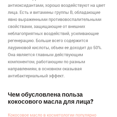
антиоксидантами, хорошо воздействуют на цвет
лица. Есть и витамины группы В, обладающие
явно выраженными противовоспалительными
свойствами, защищающие от внешних
неблагоприятных воздействий, усиливающие
регенерацию. Больше всего содержится
лауриновой кислоты, объем ее доходит до 50%.
Она является главным действующим
компонентом, работающим по разным
направлениям, в основном оказывая
антибактериальный эффект.
Чем обусловлена польза
кокосового масла для лица?
Кокосовое масло в косметологии популярно