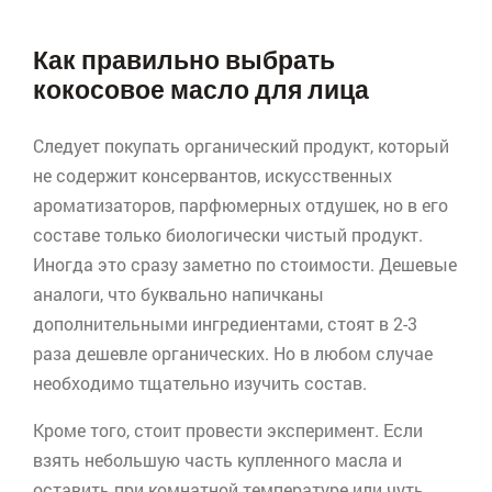
Как правильно выбрать
кокосовое масло для лица
Следует покупать органический продукт, который
не содержит консервантов, искусственных
ароматизаторов, парфюмерных отдушек, но в его
составе только биологически чистый продукт.
Иногда это сразу заметно по стоимости. Дешевые
аналоги, что буквально напичканы
дополнительными ингредиентами, стоят в 2-3
раза дешевле органических. Но в любом случае
необходимо тщательно изучить состав.
Кроме того, стоит провести эксперимент. Если
взять небольшую часть купленного масла и
оставить при комнатной температуре или чуть