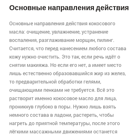
Основные направления действия
Основные направления действия кокосового
масла: очищение, увлажнение, устранение
воспаления, разглаживание морщин, пилинг.
Считается, что перед нанесением любого состава
кожу нужно очистить. Это так, если речь идёт о
снятии макияжа. Но если его нет, а имеет место
лишь естественно образовавшийся жир из желез,
то предварительной обработки гелями,
очищающими пенками не требуется. Всё это
растворит именно кокосовое масло для лица,
проникнув глубоко в поры. Нужно лишь взять
немного состава в ладони, растереть, чтобы
нагреть до приятной температуры, после этого
лёгкими массажными движениями останется