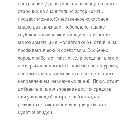
настроение. Да, не удастся повернуть вспять
старение, но значительно затормозить
процесс можно. Качественное кокосовое
масло разглаживает небольшие и даже
глубокие мимические морщины, делает их
менее заметными. Является оно и отличным
профилактическим средством. Особенно
хорошо работает масло, если соединить его с
нехитрыми вспомогательными процедурами,
например, массажем лица в соответствии с
направлением массажных линий. Плюс, стоит
добавить и использование других средств
для увядающей, возрастной кожи, и в
результате таких манипуляций результат
будет очевиден.