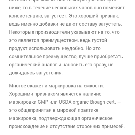
ниже, то в течение нескольких часов оно поменяет
консистенцию, загустеет. Это хороший признак,
ведь именно добавки не дают составу загустеть.
Некоторые производители указывают на то, что
это является преимуществом, ведь густой
продукт использовать неудобно. Но это
сомнительное преимущество, лучше приобретать
органический аналог и наносить его сразу, не
дожидаясь загустения.
Многое скажет и маркировка на емкости.
Хорошими признаком является наличие
маркировки GMP или USDA organic Bioagri cert. —
это общепринятая в мировой практике
маркировка, подтверждающая органическое
происхождение и отсутствие сторонних примесей.