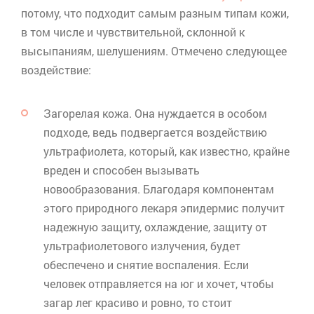
потому, что подходит самым разным типам кожи,
в том числе и чувствительной, склонной к
высыпаниям, шелушениям. Отмечено следующее
воздействие:
Загорелая кожа. Она нуждается в особом
подходе, ведь подвергается воздействию
ультрафиолета, который, как известно, крайне
вреден и способен вызывать
новообразования. Благодаря компонентам
этого природного лекаря эпидермис получит
надежную защиту, охлаждение, защиту от
ультрафиолетового излучения, будет
обеспечено и снятие воспаления. Если
человек отправляется на юг и хочет, чтобы
загар лег красиво и ровно, то стоит