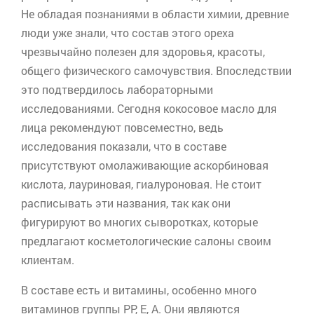
Не обладая познаниями в области химии, древние
люди уже знали, что состав этого ореха
чрезвычайно полезен для здоровья, красоты,
общего физического самочувствия. Впоследствии
это подтвердилось лабораторными
исследованиями. Сегодня кокосовое масло для
лица рекомендуют повсеместно, ведь
исследования показали, что в составе
присутствуют омолаживающие аскорбиновая
кислота, лауриновая, гиалуроновая. Не стоит
расписывать эти названия, так как они
фигурируют во многих сыворотках, которые
предлагают косметологические салоны своим
клиентам.
В составе есть и витамины, особенно много
витаминов группы РР, Е, А. Они являются