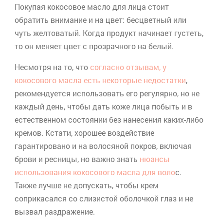
Покупая кокосовое масло для лица стоит
обратить внимание и на цвет: бесцветный или
чуть желтоватый. Когда продукт начинает густеть,
то он меняет цвет с прозрачного на белый.
Несмотря на то, что
согласно отзывам, у
кокосового масла есть некоторые недостатки
,
рекомендуется использовать его регулярно, но не
каждый день, чтобы дать коже лица побыть и в
естественном состоянии без нанесения каких-либо
кремов. Кстати, хорошее воздействие
гарантировано и на волосяной покров, включая
брови и ресницы, но важно знать
нюансы
использования кокосового масла для воло
с.
Также лучше не допускать, чтобы крем
соприкасался со слизистой оболочкой глаз и не
вызвал раздражение.