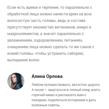
Если есть время и терпение, то параллельно с
обработкой лица можно нанести крем на всю
волосистую часть головы, ведь в составе
присутствует множество витаминов, микро и
макроэлементов
, а значит параллельно с
увлажнением, оздоровлением, питанием,
очищением лица можно сделать то же самое с
кожей головы, чтобы устранить себорею,
выпадение волос.
Алина Орлова
Люблю путешествовать, автостоп, дороги.
А после — закутаться в теплый плед, взять
горячий какао и рассказать вам о
поездках, поделиться историями и дать
полезные советы.