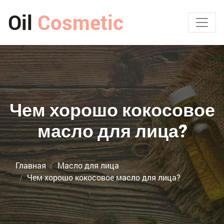
Oil
Cosmetic
Чем хорошо кокосовое
масло для лица?
Главная
Масло для лица
Чем хорошо кокосовое масло для лица?