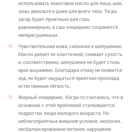
использовать кокосовое масло для лица, шеи,
зоны декольте и даже для всего тела. Тогда
загар будет приятным для глаз,
равномерным, а сам эпидермис сохранится
непересушенным.
Чувствительная кожа, склонная к шелушению.
Масло делает ее эластичной, снижает сухость
и, соответственно, шелушение не будет столь
ярко выражено. Благодаря этому не появится
зуд, но будет ощущаться приятная прохлада,
естественная лёгкость.
Жирный эпидермис. Когда-то считалось, что в
основном с этой проблемой сталкиваются
подростки, люди молодого возраста. Но
неблагоприятные внешние условия, экология,
несбалансированное питание, нарушения