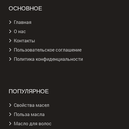
ОСНОВНОЕ
Главная
О нас
Контакты
Пользовательское соглашение
Политика конфиденциальности
ПОПУЛЯРНОЕ
Свойства масел
Польза масла
Масло для волос