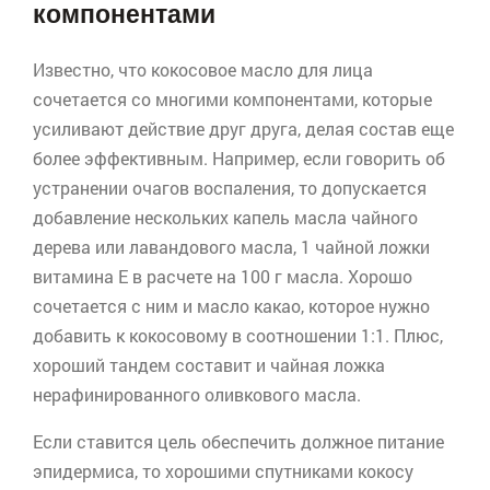
компонентами
Известно, что кокосовое масло для лица
сочетается со многими компонентами, которые
усиливают действие друг друга, делая состав еще
более эффективным. Например, если говорить об
устранении очагов воспаления, то допускается
добавление нескольких капель масла чайного
дерева или лавандового масла, 1 чайной ложки
витамина Е в расчете на 100 г масла. Хорошо
сочетается с ним и масло какао, которое нужно
добавить к кокосовому в соотношении 1:1. Плюс,
хороший тандем составит и чайная ложка
нерафинированного оливкового масла.
Если ставится цель обеспечить должное питание
эпидермиса, то хорошими спутниками кокосу