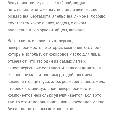
будут рисовая мука, зеленый чай, жидкие
питательные витамины для лица и шеи, масло
розмарина, бергамота, апельсина, лимона. Хорошо
сочетается кокос с алоэ, медом, с соком
апельсина или моркови, яйцом, авокадо.
Важно лишь исключить аллергию,
непереносимость некоторых компонентов. Люди,
которые используют кокосовое масло для лица,
отмечают, что это один из самых лёгких,
гипоаллергенных составов. А если создавать на
его основе маски, например, с добавлением
компонентов цитруса, алоэ, розмарина, яйца, мёда
, то риск индивидуальной непереносимости
компонентов несколько увеличивается. Если это
так, то стоит использовать лишь кокосовое масло
без дополнительных компонентов.