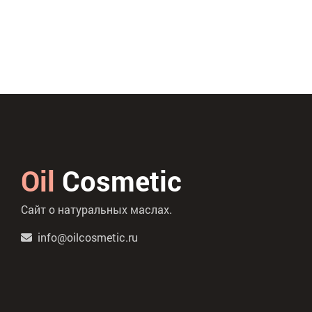
Oil
Cosmetic
Сайт о натуральных маслах.
info@oilcosmetic.ru