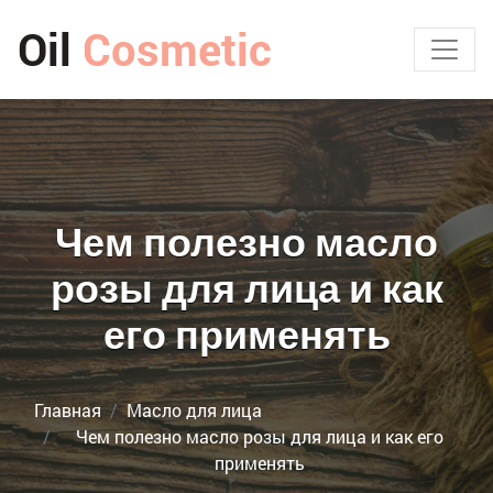
Oil
Cosmetic
Чем полезно масло
розы для лица и как
его применять
Главная
Масло для лица
Чем полезно масло розы для лица и как его
применять