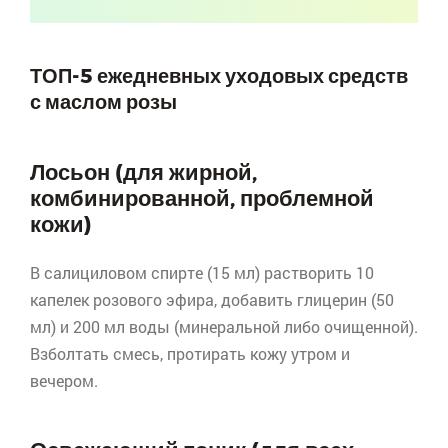
ТОП-5 ежедневных
уходовых
средств
с маслом розы
Лосьон (для жирной,
комбинированной, проблемной
кожи)
В салициловом спирте (15 мл) растворить 10
капелек розового эфира, добавить глицерин (50
мл) и 200 мл воды (минеральной либо очищенной).
Взболтать смесь, протирать кожу утром и
вечером.