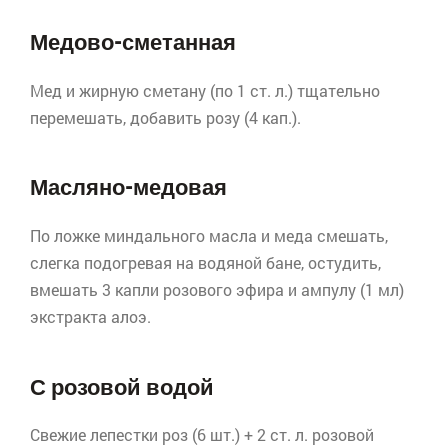
Медово-сметанная
Мед и жирную сметану (по 1 ст. л.) тщательно
перемешать, добавить розу (4 кап.).
Масляно-медовая
По ложке миндального масла и меда смешать,
слегка подогревая на водяной бане, остудить,
вмешать 3 капли розового эфира и ампулу (1 мл)
экстракта алоэ.
С розовой водой
Свежие лепестки роз (6 шт.) + 2 ст. л. розовой