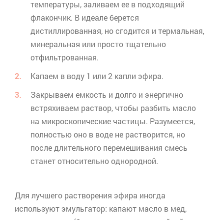
температуры, заливаем ее в подходящий
флакончик. В идеале берется
дистиллированная, но сгодится и термальная,
минеральная или просто тщательно
отфильтрованная.
Капаем в воду 1 или 2 капли эфира.
Закрываем емкость и долго и энергично
встряхиваем раствор, чтобы разбить масло
на микроскопические частицы. Разумеется,
полностью оно в воде не растворится, но
после длительного перемешивания смесь
станет относительно однородной.
Для лучшего растворения эфира иногда
используют эмульгатор: капают масло в мед,