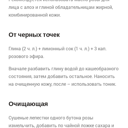
лица с алоэ и глиной обладательницам жирной,
комбинированной кожи.
От черных точек
Глина (2 ч. л.) + лимонный сок (1 ч. л.) + 3 кап.
розового эфира.
Вначале разбавить глину водой до кашеобразного
состояния, затем добавить остальное. Наносить
на очищенную кожу, после – использовать тоник.
Очищающая
Сушеные лепестки одного бутона розы
измельчить, добавить по чайной ложке сахара и