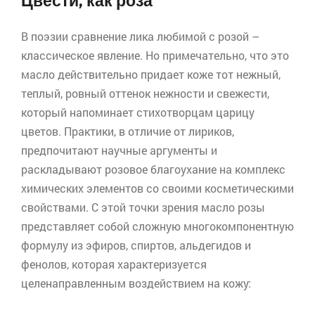
Цвести, как роза
В поэзии сравнение лика любимой с розой –
классическое явление. Но примечательно, что это
масло действительно придает коже тот нежный,
теплый, ровный оттенок нежности и свежести,
который напоминает стихотворцам царицу
цветов. Практики, в отличие от лириков,
предпочитают научные аргументы и
раскладывают розовое благоухание на комплекс
химических элементов со своими косметическими
свойствами. С этой точки зрения масло розы
представляет собой сложную многокомпонентную
формулу из эфиров, спиртов, альдегидов и
фенолов, которая характеризуется
целенаправленным воздействием на кожу: