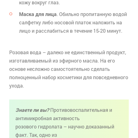
кожу вокруг глаз.
Маска для лица
. Обильно пропитанную водой
салфетку либо носовой платок наложить на
лицо и расслабиться в течение 15-20 минут.
Розовая вода – далеко не единственный продукт,
изготавливаемый из эфирного масла. На его
основе несложно самостоятельно сделать
полноценный набор косметики для повседневного
ухода.
Знаете ли вы?
Противовоспалительная и
антимикробная активность
розового
гидролата
– научно доказанный
факт. Так, одно из