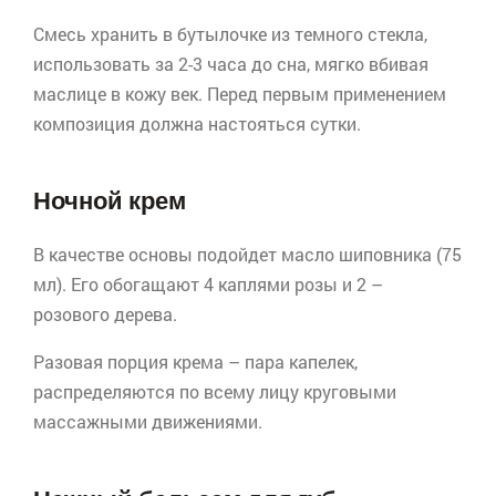
Смесь хранить в бутылочке из темного стекла,
использовать за 2-3 часа до сна, мягко вбивая
маслице в кожу век. Перед первым применением
композиция должна настояться сутки.
Ночной крем
В качестве основы подойдет масло шиповника (75
мл). Его обогащают 4 каплями розы и 2 –
розового дерева.
Разовая порция крема – пара капелек,
распределяются по всему лицу круговыми
массажными движениями.