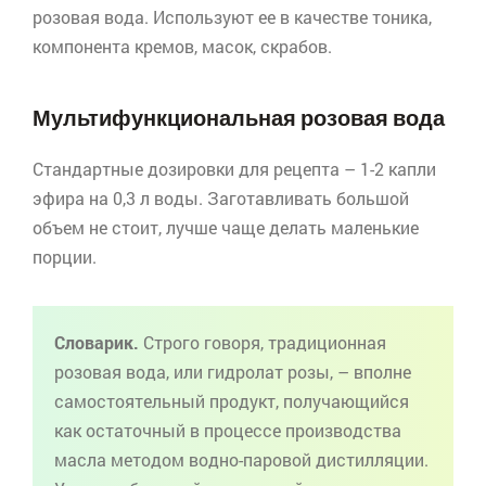
розовая вода. Используют ее в качестве тоника,
компонента кремов, масок,
скрабов
.
Мультифункциональная
розовая вода
Стандартные дозировки для рецепта – 1-2 капли
эфира на 0,3 л воды. Заготавливать большой
объем не стоит, лучше чаще делать маленькие
порции.
Словарик.
Строго говоря, традиционная
розовая вода, или
гидролат
розы, – вполне
самостоятельный продукт, получающийся
как остаточный в процессе производства
масла методом водно-паровой дистилляции.