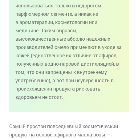
использоваться только в недорогом
парфюмерном сегменте, а никак не
в
ароматерапии
, косметологии или
медицине. Таким образом,
высококачественные
абсолю
надежных
производителей смело применяют в уходе за
кожей (единственное их отличие от эфиров,
полученных водно-паровой дистилляцией, в
том, что они запрещены к внутреннему
употреблению), а вот при неуверенности в
происхождении продукта рисковать
здоровьем не стоит.
Самый простой повседневный косметический
продукт на основе эфирного масла розы –