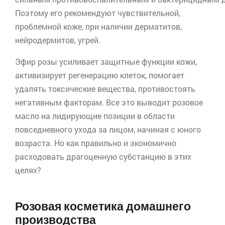
Поэтому его рекомендуют чувствительной,
проблемной коже, при наличии дерматитов,
нейродермитов, угрей.
Эфир розы усиливает защитные функции кожи,
активизирует регенерацию клеток, помогает
удалять токсические вещества, противостоять
негативным факторам. Все это выводит розовое
масло на лидирующие позиции в области
повседневного ухода за лицом, начиная с юного
возраста. Но как правильно и экономично
расходовать драгоценную субстанцию в этих
целях?
Розовая косметика домашнего
производства