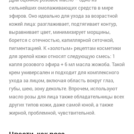
сильнейших омолаживающих средств в мире
эфиров. Оно идеально для ухода за возрастной
кожей лица: разглаживает, подтягивает контур,
выравнивает цвет, минимизирует морщины,
борется с отечностью, капиллярной сеточкой,
пигментацией. К «золотым» рецептам косметики
для зрелой кожи относят следующую смесь: 1
капля розового эфира + 6 мл масла
жожоба
. Такой
крем универсален и подходит для комплексного
ухода за лицом, включая область вокруг глаз,
губы, шею, зону декольте. Впрочем, используют
масло розы для лица также обладательницы всех
других типов кожи, даже самой юной, а также
жирной, проблемной, чувствительной.